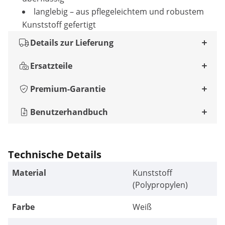
langlebig – aus pflegeleichtem und robustem
Kunststoff gefertigt
Details zur Lieferung
Ersatzteile
Premium-Garantie
Benutzerhandbuch
Technische Details
Material
Kunststoff
(Polypropylen)
Farbe
Weiß