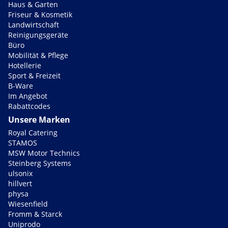
Haus & Garten
Friseur & Kosmetik
Landwirtschaft
Reinigungsgeräte
Büro
Mobilität & Pflege
Hotellerie
Sport & Freizeit
B-Ware
Im Angebot
Rabattcodes
Unsere Marken
Royal Catering
STAMOS
MSW Motor Technics
Steinberg Systems
ulsonix
hillvert
physa
Wiesenfield
Fromm & Starck
Uniprodo