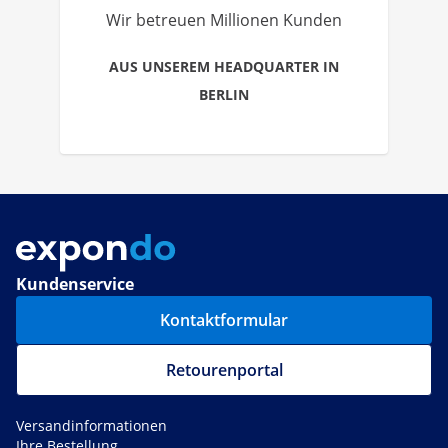
Wir betreuen Millionen Kunden
AUS UNSEREM HEADQUARTER IN
BERLIN
Kundenservice
Kontaktformular
Retourenportal
Versandinformationen
Ihre Bestellung