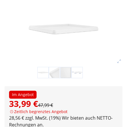
Im Angebot
33,99 €
47,99 €
Zeitlich begrenztes Angebot
28,56 € zzgl. MwSt. (19%)
Wir bieten auch NETTO-
Rechnungen an.