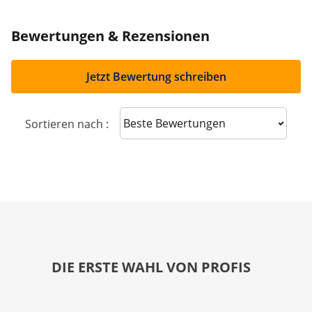
Bewertungen & Rezensionen
Jetzt Bewertung schreiben
Sort reviews
Sortieren nach :
DIE ERSTE WAHL VON PROFIS