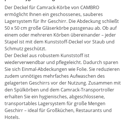
Der Deckel für Camrack-Körbe von CAMBRO
ermöglicht Ihnen ein geschossenes, sauberes
Lagersystem für Ihr Geschirr. Die Abdeckung schließt
50 x 50 cm große Gläserkörbe passgenau ab. Ob auf
einem oder mehreren Körben übereinander – jeder
Stapel ist mit dem Kunststoff-Deckel vor Staub und
Schmutz geschützt.
Der Deckel aus robustem Kunststoff ist
wiederverwendbar und pflegeleicht. Dadurch sparen
Sie sich Einmal-Abdeckungen wie Folie. Sie reduzieren
zudem unnötiges mehrfaches Aufwaschen des
gelagerten Geschirrs vor der Nutzung. Zusammen mit
den Spülkörben und dem Camrack-Transportroller
erhalten Sie ein hygienisches, abgeschlossene,
transportables Lagersystem für große Mengen
Geschirr – ideal für Großküchen, Restaurants und
Hotels.