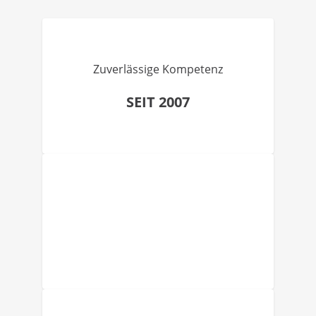
Zuverlässige Kompetenz
SEIT 2007