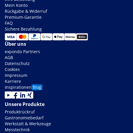
Mein Konto
Rückgabe & Widerruf
Premium-Garantie
FAQ
Sichere Bezahlung
Über uns
expondo Partners
AGB
Datenschutz
Cookies
Impressum
Karriere
Inspirationen
Blog
Unsere Produkte
Produktrückruf
Gastronomiebedarf
Werkstatt & Werkzeuge
Messtechnik