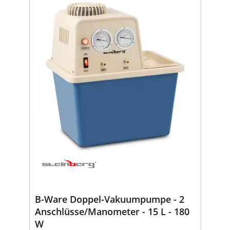
B-Ware Doppel-Vakuumpumpe - 2
Anschlüsse/Manometer - 15 L - 180
W