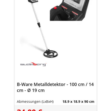
B-Ware Metalldetektor - 100 cm / 14
cm - Ø 19 cm
Abmessungen (LxBxH)
18.9 x 18.9 x 90 cm