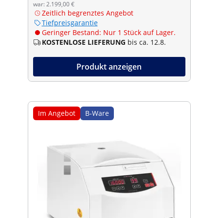
war: 2.199,00 €
Zeitlich begrenztes Angebot
Tiefpreisgarantie
Geringer Bestand: Nur 1 Stück auf Lager.
KOSTENLOSE LIEFERUNG
bis ca. 12.8.
Produkt anzeigen
Im Angebot
B-Ware