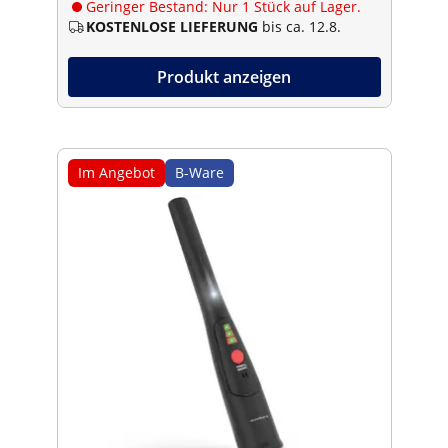
Geringer Bestand: Nur 1 Stück auf Lager.
KOSTENLOSE LIEFERUNG
bis ca. 12.8.
Produkt anzeigen
Im Angebot
B-Ware