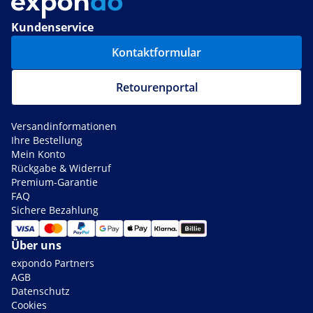
Kundenservice
Kontaktformular
Retourenportal
Versandinformationen
Ihre Bestellung
Mein Konto
Rückgabe & Widerruf
Premium-Garantie
FAQ
Sichere Bezahlung
Über uns
expondo Partners
AGB
Datenschutz
Cookies