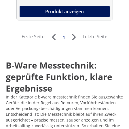
Produkt anzeigen
Erste Seite
Letzte Seite
1
B-Ware Messtechnik:
geprüfte Funktion, klare
Ergebnisse
In der Kategorie b-ware messtechnik finden Sie ausgewählte
Geräte, die in der Regel aus Retouren, Vorführbeständen
oder Verpackungsbeschädigungen stammen können.
Entscheidend ist: Die Messtechnik bleibt auf ihren Zweck
ausgerichtet – präzise messen, sauber anzeigen und im
Arbeitsalltag zuverlässig unterstützen. So erhalten Sie eine