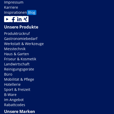
Impressum
Karriere
Inspirationen
Blog
Unsere Produkte
Produktrückruf
Gastronomiebedarf
Werkstatt & Werkzeuge
Messtechnik
Haus & Garten
Friseur & Kosmetik
Landwirtschaft
Reinigungsgeräte
Büro
Mobilität & Pflege
Hotellerie
Sport & Freizeit
B-Ware
Im Angebot
Rabattcodes
Unsere Marken