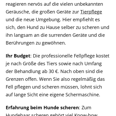
reagieren nervös auf die vielen unbekannten
Geräusche, die großen Geräte zur
Tierpflege
und die neue Umgebung. Hier empfiehlt es
sich, den Hund zu Hause selber zu scheren und
ihn langsam an die surrenden Geräte und die
Berührungen zu gewöhnen.
Ihr Budget
: Die professionelle Fellpflege kostet
je nach Größe des Tiers sowie nach Umfang
der Behandlung ab 30 €. Nach oben sind die
Grenzen offen. Wenn Sie also regelmäßig das
Fell pflegen und scheren müssen, lohnt sich
auf lange Sicht eine eigene Schermaschine.
Erfahrung beim Hunde scheren
: Zum
Hundehaar scheren gehört viel Know-how,