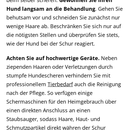
beim selber scheren:
Gewöhnen Sie Ihren
Hund langsam an die Behandlung
. Gehen Sie
behutsam vor und schneiden Sie zunächst nur
wenige Haare ab. Beschränken Sie sich nur auf
die nötigsten Stellen und überprüfen Sie stets,
wie der Hund bei der Schur reagiert.
Achten Sie auf hochwertige Geräte.
Neben
ziependen Haaren oder Verletzungen durch
stumpfe Hundescheren verhindern Sie mit
professionellem
Tierbedarf
auch die Reinigung
nach der Pflege. So verfügen einige
Schermaschinen für den Heimgebrauch über
einen direkten Anschluss an einen
Staubsauger, sodass Haare, Haut- und
Schmutzpartikel direkt währen der Schur