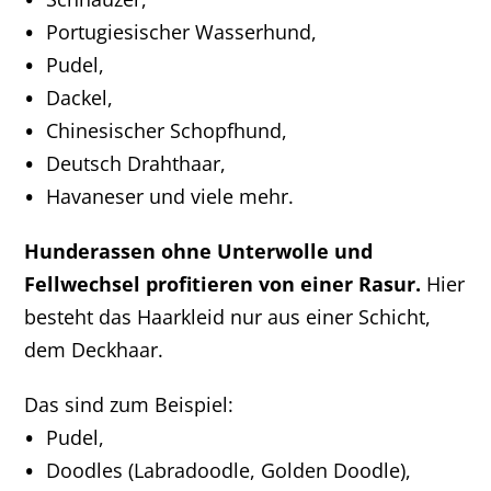
Portugiesischer Wasserhund,
Pudel,
Dackel,
Chinesischer Schopfhund,
Deutsch Drahthaar,
Havaneser und viele mehr.
Hunderassen ohne Unterwolle und
Fellwechsel profitieren von einer Rasur.
Hier
besteht das Haarkleid nur aus einer Schicht,
dem Deckhaar.
Das sind zum Beispiel:
Pudel,
Doodles (Labradoodle, Golden Doodle),