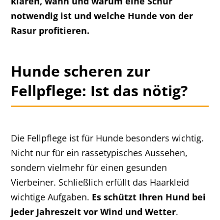
klären, wann und warum eine Schur
notwendig ist und welche Hunde von der
Rasur profitieren.
Hunde scheren zur
Fellpflege: Ist das nötig?
Die Fellpflege ist für Hunde besonders wichtig.
Nicht nur für ein rassetypisches Aussehen,
sondern vielmehr für einen gesunden
Vierbeiner. Schließlich erfüllt das Haarkleid
wichtige Aufgaben.
Es schützt Ihren Hund bei
jeder Jahreszeit vor Wind und Wetter
.