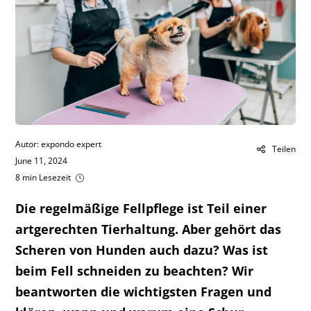
Autor: expondo expert
Teilen
June 11, 2024
8 min Lesezeit
Die regelmäßige Fellpflege ist Teil einer
artgerechten Tierhaltung. Aber gehört das
Scheren von Hunden auch dazu? Was ist
beim Fell schneiden zu beachten? Wir
beantworten die wichtigsten Fragen und