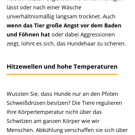
lässt oder nach einer Wäsche
unverhältnismäßig langsam trocknet. Auch
wenn das Tier große Angst vor dem Baden
und Föhnen hat
oder dabei Aggressionen
zeigt, lohnt es sich, das Hundehaar zu scheren.
Hitzewellen und hohe Temperaturen
Wussten Sie, dass Hunde nur an den Pfoten
Schweißdrüsen besitzen? Die Tiere regulieren
Ihre Körpertemperatur nicht über das
Schwitzen am ganzen Körper wie wir
Menschen. Abkühlung verschaffen sie sich über