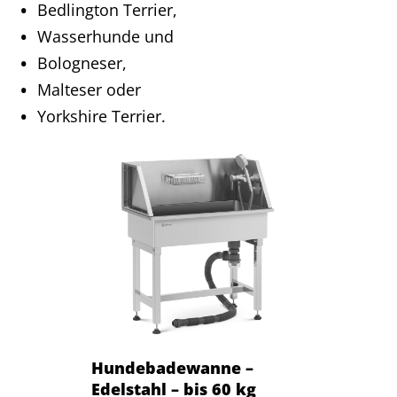
Bedlington Terrier,
Wasserhunde und
Bologneser,
Malteser oder
Yorkshire Terrier.
Hundebadewanne –
Edelstahl – bis 60 kg