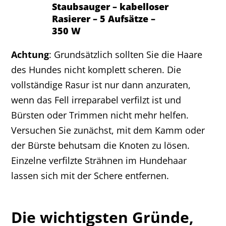
Staubsauger – kabelloser
Rasierer – 5 Aufsätze –
350 W
Achtung
: Grundsätzlich sollten Sie die Haare
des Hundes nicht komplett scheren. Die
vollständige Rasur ist nur dann anzuraten,
wenn das Fell irreparabel verfilzt ist und
Bürsten oder Trimmen nicht mehr helfen.
Versuchen Sie zunächst, mit dem Kamm oder
der Bürste behutsam die Knoten zu lösen.
Einzelne verfilzte Strähnen im Hundehaar
lassen sich mit der Schere entfernen.
Die wichtigsten Gründe,