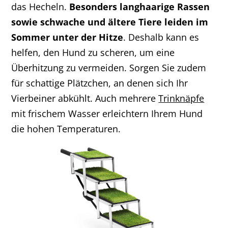
das Hecheln.
Besonders langhaarige Rassen
sowie schwache und ältere Tiere leiden im
Sommer unter der Hitze
. Deshalb kann es
helfen, den Hund zu scheren, um eine
Überhitzung zu vermeiden. Sorgen Sie zudem
für schattige Plätzchen, an denen sich Ihr
Vierbeiner abkühlt. Auch mehrere
Trinknäpfe
mit frischem Wasser erleichtern Ihrem Hund
die hohen Temperaturen.