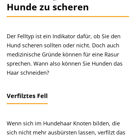
Hunde zu scheren
Der Felltyp ist ein Indikator dafür, ob Sie den
Hund scheren sollten oder nicht. Doch auch
medizinische Gründe können für eine Rasur
sprechen. Wann also können Sie Hunden das
Haar schneiden?
Verfilztes Fell
Wenn sich im Hundehaar Knoten bilden, die
sich nicht mehr ausbürsten lassen, verfilzt das