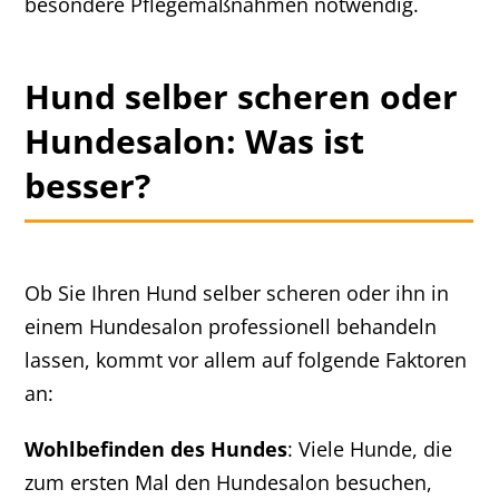
besondere Pflegemaßnahmen notwendig.
Hund selber scheren oder
Hundesalon: Was ist
besser?
Ob Sie Ihren Hund selber scheren oder ihn in
einem Hundesalon professionell behandeln
lassen, kommt vor allem auf folgende Faktoren
an:
Wohlbefinden des Hundes
: Viele Hunde, die
zum ersten Mal den Hundesalon besuchen,