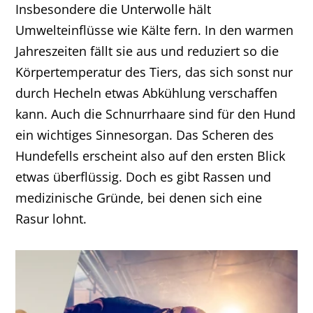
Insbesondere die Unterwolle hält
Umwelteinflüsse wie Kälte fern. In den warmen
Jahreszeiten fällt sie aus und reduziert so die
Körpertemperatur des Tiers, das sich sonst nur
durch Hecheln etwas Abkühlung verschaffen
kann. Auch die Schnurrhaare sind für den Hund
ein wichtiges Sinnesorgan. Das Scheren des
Hundefells erscheint also auf den ersten Blick
etwas überflüssig. Doch es gibt Rassen und
medizinische Gründe, bei denen sich eine
Rasur lohnt.