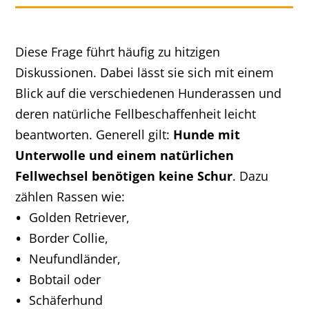
Diese Frage führt häufig zu hitzigen
Diskussionen. Dabei lässt sie sich mit einem
Blick auf die verschiedenen Hunderassen und
deren natürliche Fellbeschaffenheit leicht
beantworten. Generell gilt:
Hunde mit
Unterwolle und einem natürlichen
Fellwechsel benötigen keine Schur
. Dazu
zählen Rassen wie:
Golden Retriever,
Border Collie,
Neufundländer,
Bobtail oder
Schäferhund