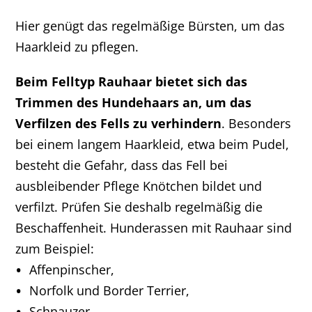
Hier genügt das regelmäßige Bürsten, um das
Haarkleid zu pflegen.
Beim Felltyp Rauhaar bietet sich das
Trimmen des Hundehaars an, um das
Verfilzen des Fells zu verhindern
. Besonders
bei einem langem Haarkleid, etwa beim Pudel,
besteht die Gefahr, dass das Fell bei
ausbleibender Pflege Knötchen bildet und
verfilzt. Prüfen Sie deshalb regelmäßig die
Beschaffenheit. Hunderassen mit Rauhaar sind
zum Beispiel:
Affenpinscher,
Norfolk und Border Terrier,
Schnauzer,