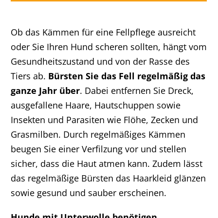
Ob das Kämmen für eine Fellpflege ausreicht
oder Sie Ihren Hund scheren sollten, hängt vom
Gesundheitszustand und von der Rasse des
Tiers ab.
Bürsten Sie das Fell regelmäßig das
ganze Jahr über
. Dabei entfernen Sie Dreck,
ausgefallene Haare, Hautschuppen sowie
Insekten und Parasiten wie Flöhe, Zecken und
Grasmilben. Durch regelmäßiges Kämmen
beugen Sie einer Verfilzung vor und stellen
sicher, dass die Haut atmen kann. Zudem lässt
das regelmäßige Bürsten das Haarkleid glänzen
sowie gesund und sauber erscheinen.
Hunde mit Unterwolle benötigen