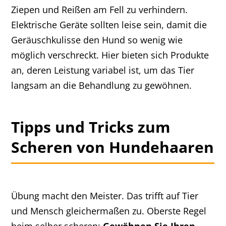
Ziepen und Reißen am Fell zu verhindern.
Elektrische Geräte sollten leise sein, damit die
Geräuschkulisse den Hund so wenig wie
möglich verschreckt. Hier bieten sich Produkte
an, deren Leistung variabel ist, um das Tier
langsam an die Behandlung zu gewöhnen.
Tipps und Tricks zum
Scheren von Hundehaaren
Übung macht den Meister. Das trifft auf Tier
und Mensch gleichermaßen zu. Oberste Regel