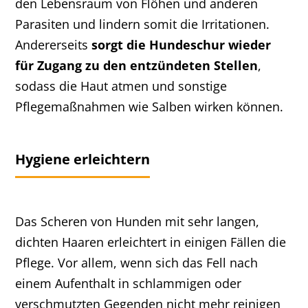
den Lebensraum von Flöhen und anderen
Parasiten und lindern somit die Irritationen.
Andererseits
sorgt die Hundeschur wieder
für Zugang zu den entzündeten Stellen
,
sodass die Haut atmen und sonstige
Pflegemaßnahmen wie Salben wirken können.
Hygiene erleichtern
Das Scheren von Hunden mit sehr langen,
dichten Haaren erleichtert in einigen Fällen die
Pflege. Vor allem, wenn sich das Fell nach
einem Aufenthalt in schlammigen oder
verschmutzten Gegenden nicht mehr reinigen