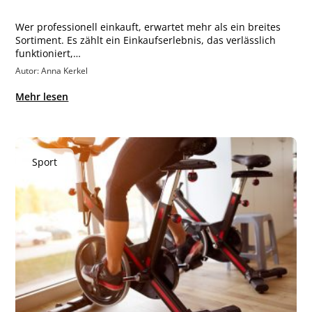
Wer professionell einkauft, erwartet mehr als ein breites
Sortiment. Es zählt ein Einkaufserlebnis, das verlässlich
funktioniert,…
Autor: Anna Kerkel
Mehr lesen
Sport