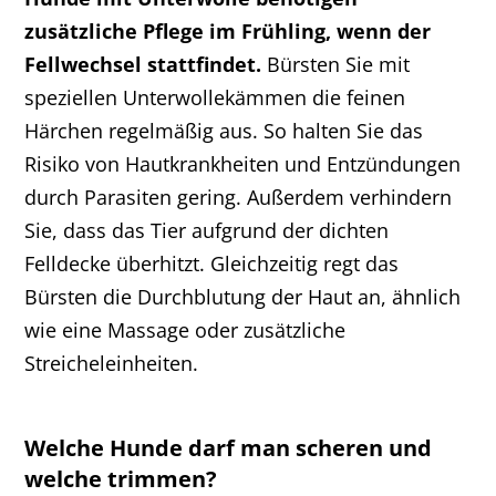
zusätzliche Pflege im Frühling, wenn der
Fellwechsel stattfindet.
Bürsten Sie mit
speziellen Unterwollekämmen die feinen
Härchen regelmäßig aus. So halten Sie das
Risiko von Hautkrankheiten und Entzündungen
durch Parasiten gering. Außerdem verhindern
Sie, dass das Tier aufgrund der dichten
Felldecke überhitzt. Gleichzeitig regt das
Bürsten die Durchblutung der Haut an, ähnlich
wie eine Massage oder zusätzliche
Streicheleinheiten.
Welche Hunde darf man scheren und
welche trimmen?