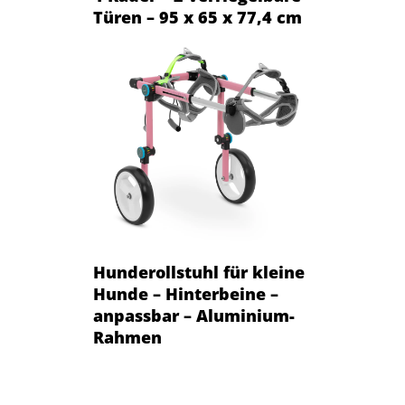
Türen – 95 x 65 x 77,4 cm
Hunderollstuhl für kleine
Hunde – Hinterbeine –
anpassbar – Aluminium-
Rahmen