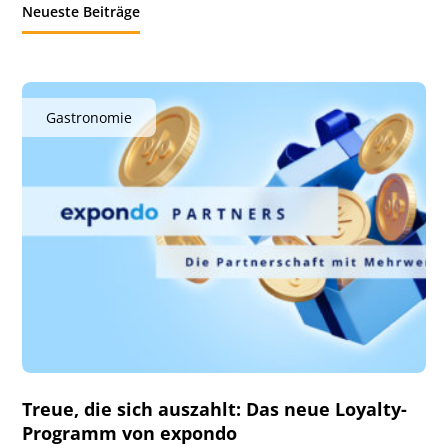
Neueste Beiträge
Gastronomie
Treue, die sich auszahlt: Das neue Loyalty-
Programm von expondo