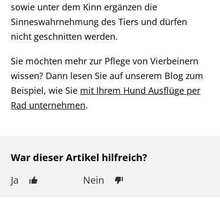
sowie unter dem Kinn ergänzen die
Sinneswahrnehmung des Tiers und dürfen
nicht geschnitten werden.
Sie möchten mehr zur Pflege von Vierbeinern
wissen? Dann lesen Sie auf unserem Blog zum
Beispiel, wie Sie
mit Ihrem Hund Ausflüge per
Rad unternehmen
.
War dieser Artikel hilfreich?
Ja
Nein