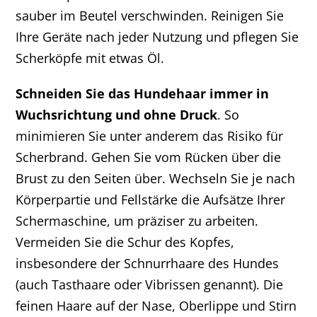
sauber im Beutel verschwinden. Reinigen Sie
Ihre Geräte nach jeder Nutzung und pflegen Sie
Scherköpfe mit etwas Öl.
Schneiden Sie das Hundehaar immer in
Wuchsrichtung und ohne Druck
. So
minimieren Sie unter anderem das Risiko für
Scherbrand. Gehen Sie vom Rücken über die
Brust zu den Seiten über. Wechseln Sie je nach
Körperpartie und Fellstärke die Aufsätze Ihrer
Schermaschine, um präziser zu arbeiten.
Vermeiden Sie die Schur des Kopfes,
insbesondere der Schnurrhaare des Hundes
(auch Tasthaare oder Vibrissen genannt). Die
feinen Haare auf der Nase, Oberlippe und Stirn