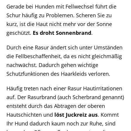
Gerade bei Hunden mit Fellwechsel führt die
Schur häufig zu Problemen. Scheren Sie zu
kurz, ist die Haut nicht mehr vor der Sonne
geschützt.
Es droht Sonnenbrand
.
Durch eine Rasur ändert sich unter Umständen
die Fellbeschaffenheit, da es nicht gleichmäßig
nachwächst. Dadurch gehen wichtige
Schutzfunktionen des Haarkleids verloren.
Häufig treten nach einer Rasur Hautirritationen
auf. Der Rasurbrand (auch Scherbrand genannt)
entsteht durch das Abtragen der oberen
Hautschichten und
löst Juckreiz aus
. Kommt
Ihr Hund dadurch kaum noch zur Ruhe, sind