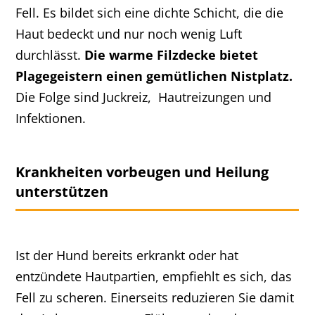
Fell. Es bildet sich eine dichte Schicht, die die
Haut bedeckt und nur noch wenig Luft
durchlässt.
Die warme Filzdecke bietet
Plagegeistern einen gemütlichen Nistplatz.
Die Folge sind Juckreiz, Hautreizungen und
Infektionen.
Krankheiten vorbeugen und Heilung
unterstützen
Ist der Hund bereits erkrankt oder hat
entzündete Hautpartien, empfiehlt es sich, das
Fell zu scheren. Einerseits reduzieren Sie damit