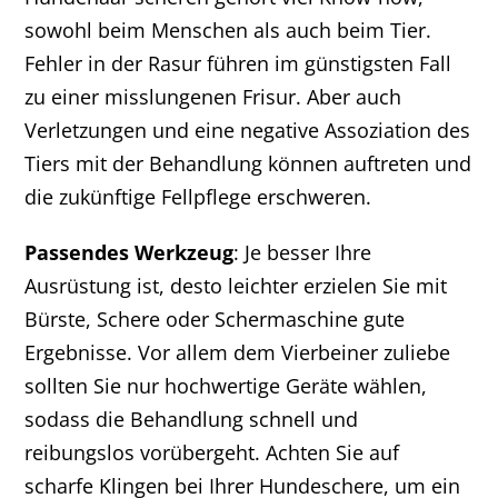
sowohl beim Menschen als auch beim Tier.
Fehler in der Rasur führen im günstigsten Fall
zu einer misslungenen Frisur. Aber auch
Verletzungen und eine negative Assoziation des
Tiers mit der Behandlung können auftreten und
die zukünftige Fellpflege erschweren.
Passendes Werkzeug
: Je besser Ihre
Ausrüstung ist, desto leichter erzielen Sie mit
Bürste, Schere oder Schermaschine gute
Ergebnisse. Vor allem dem Vierbeiner zuliebe
sollten Sie nur hochwertige Geräte wählen,
sodass die Behandlung schnell und
reibungslos vorübergeht. Achten Sie auf
scharfe Klingen bei Ihrer Hundeschere, um ein