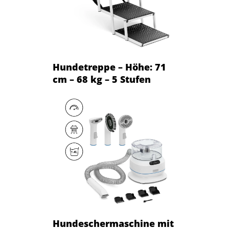
Hundetreppe – Höhe: 71
cm – 68 kg – 5 Stufen
Hundeschermaschine mit