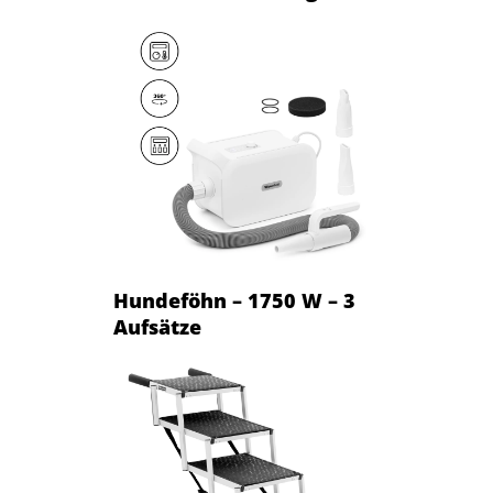
Hundeföhn – 1750 W – 3
Aufsätze