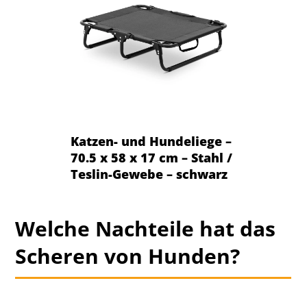
Katzen- und Hundeliege –
70.5 x 58 x 17 cm – Stahl /
Teslin-Gewebe – schwarz
Welche Nachteile hat das
Scheren von Hunden?