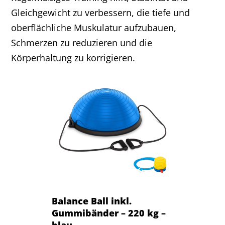
Gleichgewicht zu verbessern, die tiefe und
oberflächliche Muskulatur aufzubauen,
Schmerzen zu reduzieren und die
Körperhaltung zu korrigieren.
Balance Ball inkl.
Gummibänder – 220 kg –