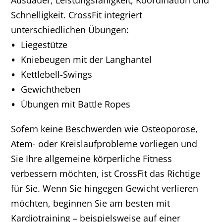
Ausdauer, Leistungsfähigkeit, Koordination und
Schnelligkeit. CrossFit integriert
unterschiedlichen Übungen:
Liegestütze
Kniebeugen mit der Langhantel
Kettlebell-Swings
Gewichtheben
Übungen mit Battle Ropes
Sofern keine Beschwerden wie Osteoporose,
Atem- oder Kreislaufprobleme vorliegen und
Sie Ihre allgemeine körperliche Fitness
verbessern möchten, ist CrossFit das Richtige
für Sie. Wenn Sie hingegen Gewicht verlieren
möchten, beginnen Sie am besten mit
Kardiotraining – beispielsweise auf einer