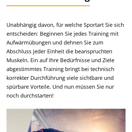
Unabhängig davon, für welche Sportart Sie sich
entscheiden: Beginnen Sie jedes Training mit
Aufwärmübungen und dehnen Sie zum
Abschluss jeder Einheit die beanspruchten
Muskeln. Ein auf Ihre Bedürfnisse und Ziele
abgestimmtes Training bringt bei technisch
korrekter Durchführung viele sichtbare und
spürbare Vorteile. Und nun müssen Sie nur
noch durchstarten!