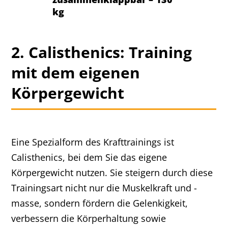
kg
2. Calisthenics: Training
mit dem eigenen
Körpergewicht
Eine Spezialform des Krafttrainings ist
Calisthenics, bei dem Sie das eigene
Körpergewicht nutzen. Sie steigern durch diese
Trainingsart nicht nur die Muskelkraft und -
masse, sondern fördern die Gelenkigkeit,
verbessern die Körperhaltung sowie