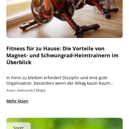
Fitness für zu Hause: Die Vorteile von
Magnet- und Schwungrad-Heimtrainern im
Überblick
In Form zu bleiben erfordert Disziplin und eine gute
Organisation, besonders wenn der Alltag kaum Raum…
Autor: Aleksandra Mojka
Mehr lesen
Sport