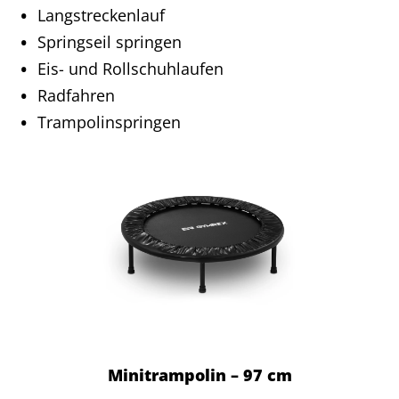
Langstreckenlauf
Springseil springen
Eis- und Rollschuhlaufen
Radfahren
Trampolinspringen
Minitrampolin – 97 cm