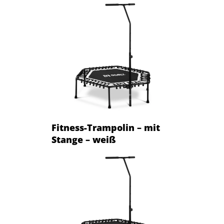
Fitness-Trampolin – mit
Stange – weiß