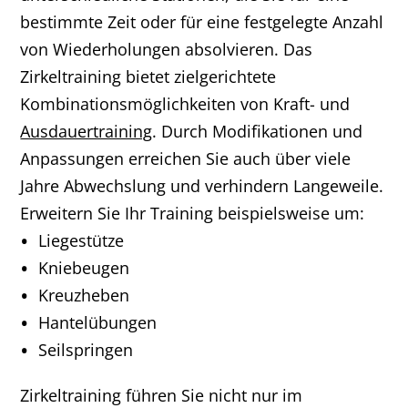
bestimmte Zeit oder für eine festgelegte Anzahl
von Wiederholungen absolvieren. Das
Zirkeltraining bietet zielgerichtete
Kombinationsmöglichkeiten von Kraft- und
Ausdauertraining
. Durch Modifikationen und
Anpassungen erreichen Sie auch über viele
Jahre Abwechslung und verhindern Langeweile.
Erweitern Sie Ihr Training beispielsweise um:
Liegestütze
Kniebeugen
Kreuzheben
Hantelübungen
Seilspringen
Zirkeltraining führen Sie nicht nur im