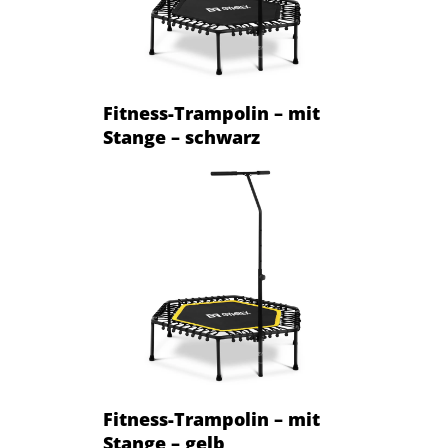
Fitness-Trampolin – mit
Stange – schwarz
Fitness-Trampolin – mit
Stange – gelb