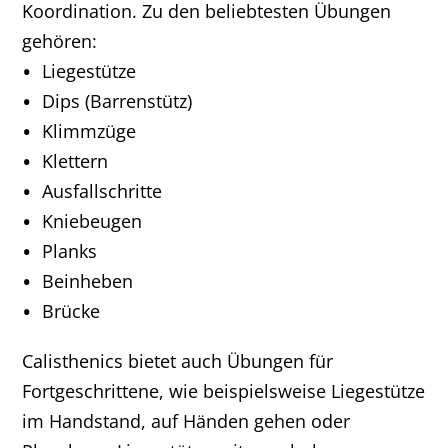
Koordination. Zu den beliebtesten Übungen
gehören:
Liegestütze
Dips (Barrenstütz)
Klimmzüge
Klettern
Ausfallschritte
Kniebeugen
Planks
Beinheben
Brücke
Calisthenics bietet auch Übungen für
Fortgeschrittene, wie beispielsweise Liegestütze
im Handstand, auf Händen gehen oder