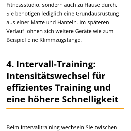
Fitnessstudio, sondern auch zu Hause durch.
Sie benötigen lediglich eine Grundausrüstung
aus einer Matte und Hanteln. Im späteren
Verlauf lohnen sich weitere Geräte wie zum
Beispiel eine Klimmzugstange.
4. Intervall-Training:
Intensitätswechsel für
effizientes Training und
eine höhere Schnelligkeit
Beim Intervalltraining wechseln Sie zwischen