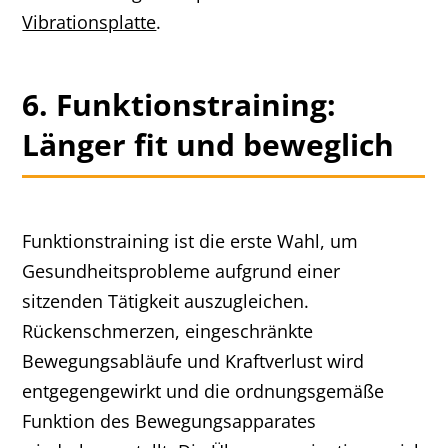
Vibrationsplatte
.
6. Funktionstraining:
Länger fit und beweglich
Funktionstraining ist die erste Wahl, um
Gesundheitsprobleme aufgrund einer
sitzenden Tätigkeit auszugleichen.
Rückenschmerzen, eingeschränkte
Bewegungsabläufe und Kraftverlust wird
entgegengewirkt und die ordnungsgemäße
Funktion des Bewegungsapparates