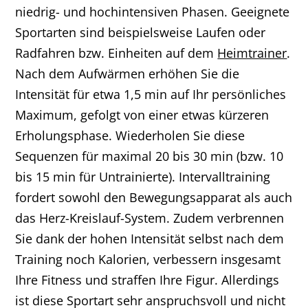
niedrig- und hochintensiven Phasen. Geeignete
Sportarten sind beispielsweise Laufen oder
Radfahren bzw. Einheiten auf dem
Heimtrainer
.
Nach dem Aufwärmen erhöhen Sie die
Intensität für etwa 1,5 min auf Ihr persönliches
Maximum, gefolgt von einer etwas kürzeren
Erholungsphase. Wiederholen Sie diese
Sequenzen für maximal 20 bis 30 min (bzw. 10
bis 15 min für Untrainierte). Intervalltraining
fordert sowohl den Bewegungsapparat als auch
das Herz-Kreislauf-System. Zudem verbrennen
Sie dank der hohen Intensität selbst nach dem
Training noch Kalorien, verbessern insgesamt
Ihre Fitness und straffen Ihre Figur. Allerdings
ist diese Sportart sehr anspruchsvoll und nicht