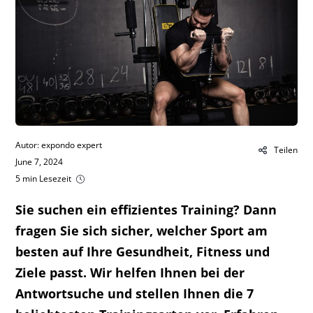
Autor: expondo expert
Teilen
June 7, 2024
5 min Lesezeit
Sie suchen ein effizientes Training? Dann
fragen Sie sich sicher, welcher Sport am
besten auf Ihre Gesundheit, Fitness und
Ziele passt. Wir helfen Ihnen bei der
Antwortsuche und stellen Ihnen die 7