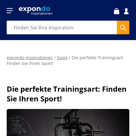
expondo inspirationen
/
Sport
/
Die perfekte Trainingsart:
Finden Sie Ihren Sport!
Die perfekte Trainingsart: Finden
Sie Ihren Sport!