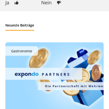
Ja
Nein
Neueste Beiträge
Gastronomie