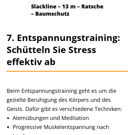
Slackline – 13 m – Ratsche
– Baumschutz
7. Entspannungstraining:
Schütteln Sie Stress
effektiv ab
Beim Entspannungstraining geht es um die
gezielte Beruhigung des Körpers und des
Geists. Dafür gibt es verschiedene Techniken:
Atemübungen und Meditation
Progressive Muskelentspannung nach