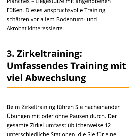
Planches – Liegestütze mit angehobenen
Füßen. Dieses anspruchsvolle Training
schätzen vor allem Bodenturn- und
Akrobatikinteressierte.
3. Zirkeltraining:
Umfassendes Training mit
viel Abwechslung
Beim Zirkeltraining führen Sie nacheinander
Übungen mit oder ohne Pausen durch. Der
gesamte Zirkel umfasst üblicherweise 12
unterschiedliche Stationen, die Sie für eine