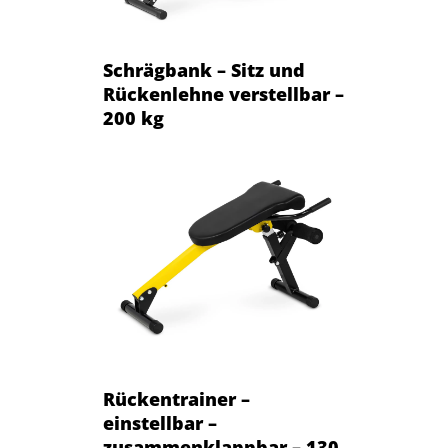
Schrägbank – Sitz und
Rückenlehne verstellbar –
200 kg
Rückentrainer –
einstellbar –
zusammenklappbar – 130