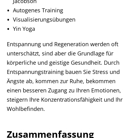
Jacobson
Autogenes Training
Visualisierungsübungen
Yin Yoga
Entspannung und Regeneration werden oft
unterschätzt, sind aber die Grundlage für
körperliche und geistige Gesundheit. Durch
Entspannungstraining bauen Sie Stress und
Ängste ab, kommen zur Ruhe, bekommen
einen besseren Zugang zu Ihren Emotionen,
steigern Ihre Konzentrationsfähigkeit und Ihr
Wohlbefinden.
Zusammenfassung