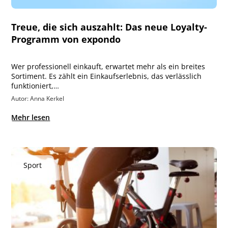
Treue, die sich auszahlt: Das neue Loyalty-
Programm von expondo
Wer professionell einkauft, erwartet mehr als ein breites
Sortiment. Es zählt ein Einkaufserlebnis, das verlässlich
funktioniert,…
Autor: Anna Kerkel
Mehr lesen
Sport