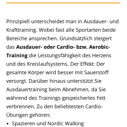
Prinzipiell unterscheidet man in Ausdauer- und
Krafttraining. Wobei fast alle Sportarten beide
Bereiche ansprechen. Grundsätzlich steigert
das
Ausdauer- oder Cardio- bzw. Aerobic-
Training
die Leistungsfähigkeit des Herzens
und des Kreislaufsystems. Der Effekt: Der
gesamte Körper wird besser mit Sauerstoff
versorgt. Darüber hinaus unterstützt Sie
Ausdauertraining beim Abnehmen, da Sie
während des Trainings gespeichertes Fett
verbrennen. Zu den beliebtesten Cardio-
Übungen gehören:
Spazieren und Nordic Walking