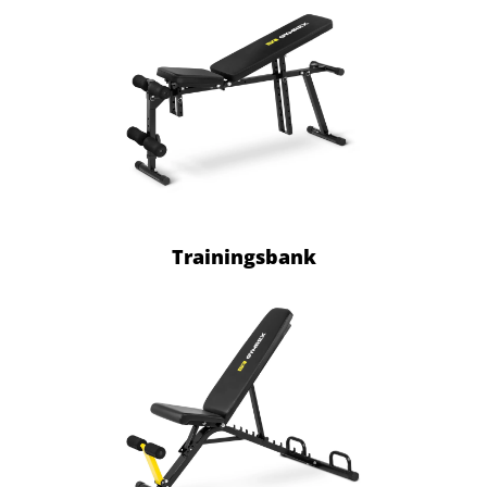
Trainingsbank