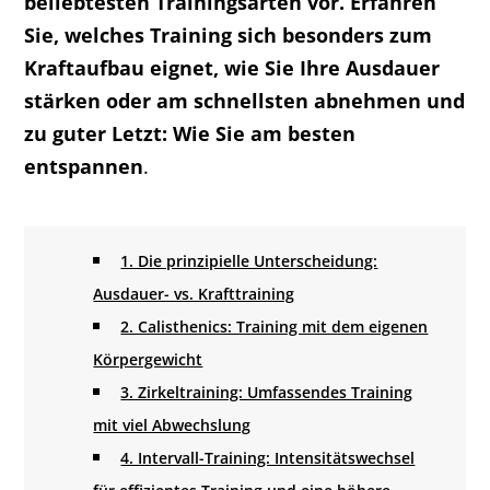
beliebtesten Trainingsarten vor. Erfahren
Sie, welches Training sich besonders zum
Kraftaufbau eignet, wie Sie Ihre Ausdauer
stärken oder am schnellsten abnehmen und
zu guter Letzt: Wie Sie am besten
entspannen
.
1. Die prinzipielle Unterscheidung:
Ausdauer- vs. Krafttraining
2. Calisthenics: Training mit dem eigenen
Körpergewicht
3. Zirkeltraining: Umfassendes Training
mit viel Abwechslung
4. Intervall-Training: Intensitätswechsel