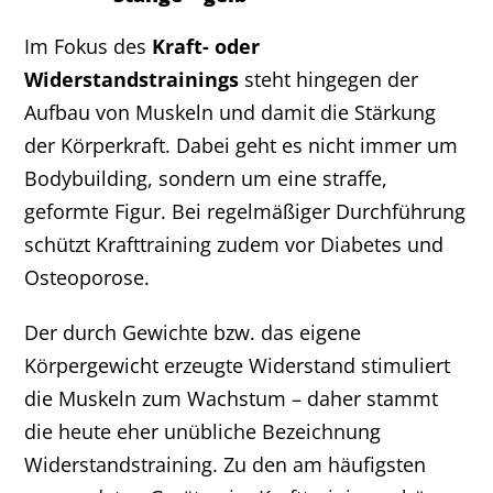
Im Fokus des
Kraft- oder
Widerstandstrainings
steht hingegen der
Aufbau von Muskeln und damit die Stärkung
der Körperkraft. Dabei geht es nicht immer um
Bodybuilding, sondern um eine straffe,
geformte Figur. Bei regelmäßiger Durchführung
schützt Krafttraining zudem vor Diabetes und
Osteoporose.
Der durch Gewichte bzw. das eigene
Körpergewicht erzeugte Widerstand stimuliert
die Muskeln zum Wachstum – daher stammt
die heute eher unübliche Bezeichnung
Widerstandstraining. Zu den am häufigsten