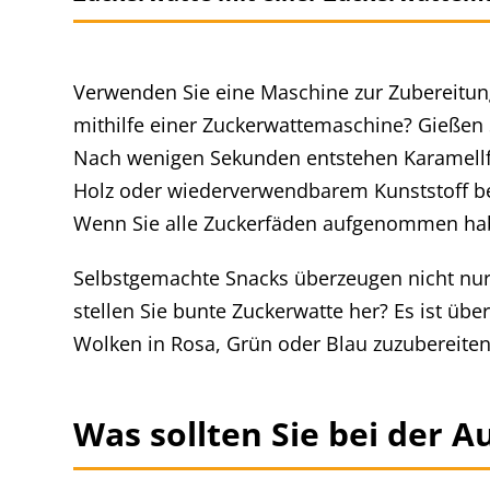
Verwenden Sie eine Maschine zur Zubereitung 
mithilfe einer Zuckerwattemaschine? Gießen
Nach wenigen Sekunden entstehen Karamellfä
Holz oder wiederverwendbarem Kunststoff bes
Wenn Sie alle Zuckerfäden aufgenommen haben
Selbstgemachte Snacks überzeugen nicht nur 
stellen Sie bunte Zuckerwatte her? Es ist üb
Wolken in Rosa, Grün oder Blau zuzubereiten
Was sollten Sie bei der