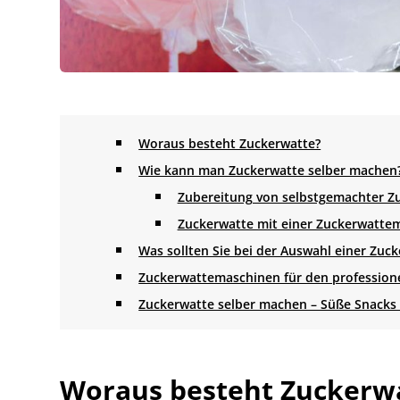
Woraus besteht Zuckerwatte?
Wie kann man Zuckerwatte selber machen
Zubereitung von selbstgemachter Zu
Zuckerwatte mit einer Zuckerwatte
Was sollten Sie bei der Auswahl einer Zu
Zuckerwattemaschinen für den profession
Zuckerwatte selber machen – Süße Snacks
Woraus besteht Zuckerw