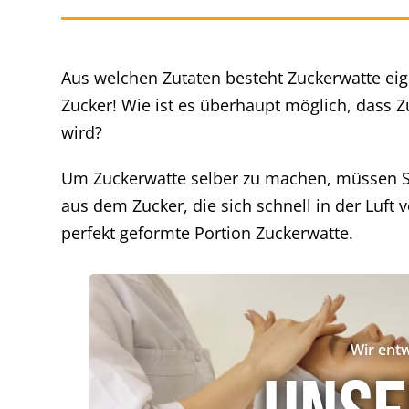
Aus welchen Zutaten besteht Zuckerwatte eig
Zucker! Wie ist es überhaupt möglich, dass Z
wird?
Um Zuckerwatte selber zu machen, müssen Sie 
aus dem Zucker, die sich schnell in der Luft
perfekt geformte Portion Zuckerwatte.
Wir entw