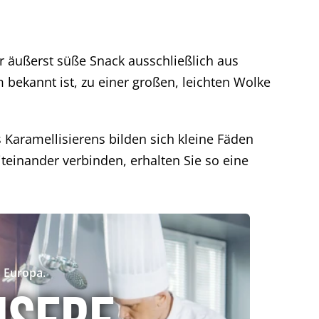
r äußerst süße Snack ausschließlich aus
 bekannt ist, zu einer großen, leichten Wolke
 Karamellisierens bilden sich kleine Fäden
iteinander verbinden, erhalten Sie so eine
 Europa.