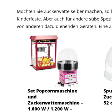
Möchten Sie Zuckerwatte selber machen, soll
Kinderfeste. Aber auch für andere süße Spezi
von anderen dazu dienenden Geräten. Eine Z
Set Popcornmaschine
Spu
und
Zuc
Zuckerwattemaschine –
52 
1.600 W / 1.200 W –