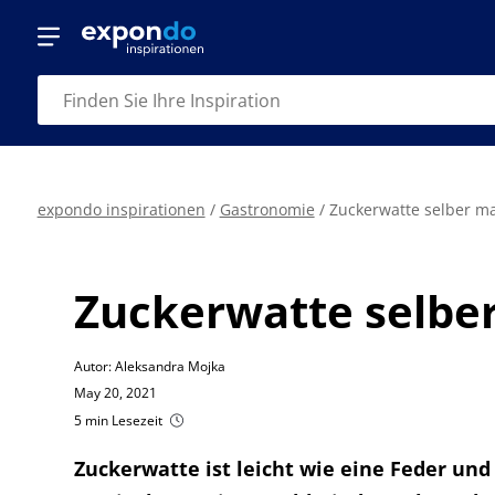
expondo inspirationen
/
Gastronomie
/
Zuckerwatte selber m
Zuckerwatte selbe
Autor: Aleksandra Mojka
May 20, 2021
5 min Lesezeit
Zuckerwatte ist leicht wie eine Feder u