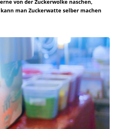
 gerne von der Zuckerwolke naschen,
ie kann man Zuckerwatte selber machen