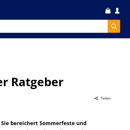
er Ratgeber
Teilen
 Sie bereichert Sommerfeste und