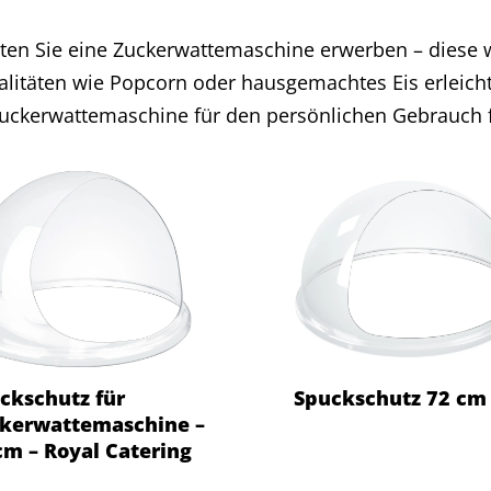
ten Sie eine Zuckerwattemaschine erwerben – diese w
alitäten wie Popcorn oder hausgemachtes Eis erleicht
uckerwattemaschine für den persönlichen Gebrauch 
ckschutz für
Spuckschutz 72 cm
kerwattemaschine –
cm – Royal Catering