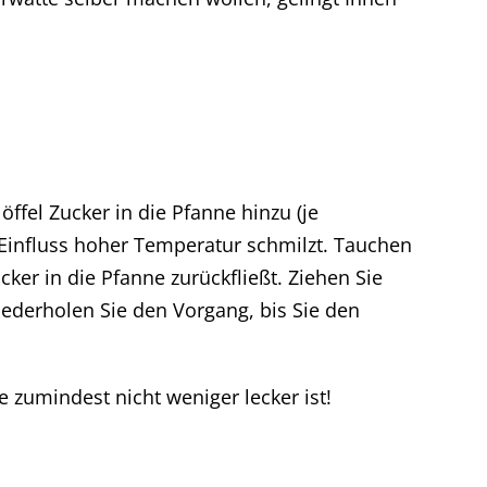
ffel Zucker in die Pfanne hinzu (je
 Einfluss hoher Temperatur schmilzt. Tauchen
ker in die Pfanne zurückfließt. Ziehen Sie
ederholen Sie den Vorgang, bis Sie den
 zumindest nicht weniger lecker ist!