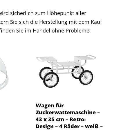
ird sicherlich zum Höhepunkt aller
ern Sie sich die Herstellung mit dem Kauf
finden Sie im Handel ohne Probleme.
Wagen für
Zuckerwattemaschine –
43 x 35 cm – Retro-
Design – 4 Räder – weiß –