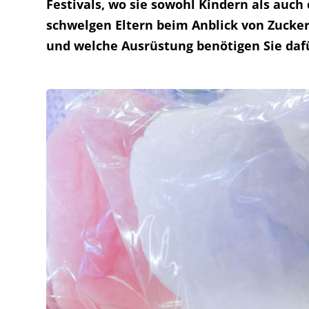
Festivals, wo sie sowohl Kindern als auch
schwelgen Eltern beim Anblick von Zucke
und welche Ausrüstung benötigen Sie daf