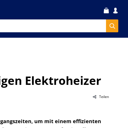
igen Elektroheizer
Teilen
ergangszeiten, um mit einem effizienten