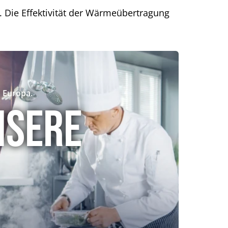
 Die Effektivität der Wärmeübertragung
 Europa.
nsere