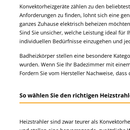
Konvektorheizgeräte zählen zu den beliebtes
Anforderungen zu finden, lohnt sich eine gen
ganzes Zuhause elektrisch beheizen möchten.
Sind Sie unsicher, welche Leistung ideal für 
individuellen Bedürfnisse einzugehen und je
Badheizkörper stellen eine besondere Kategor
wurden. Wenn Sie Ihr Badezimmer mit einem 
Fordern Sie vom Hersteller Nachweise, dass 
So wählen Sie den richtigen Heizstrahl
Heizstrahler sind zwar teurer als Konvektorh