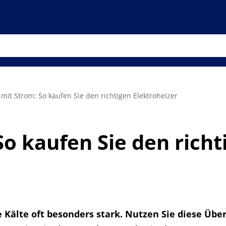
mit Strom: So kaufen Sie den richtigen Elektroheizer
So kaufen Sie den richt
e Kälte oft besonders stark. Nutzen Sie diese Üb