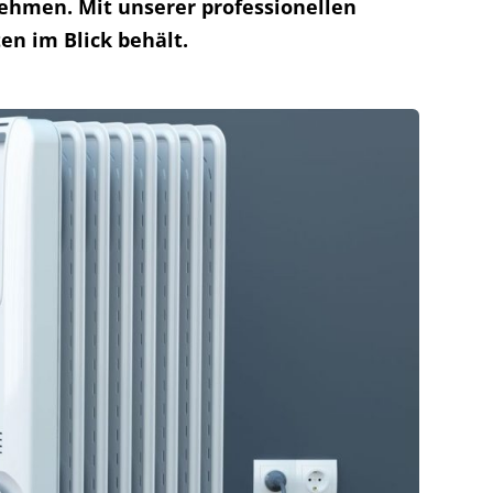
nehmen. Mit unserer professionellen
en im Blick behält.