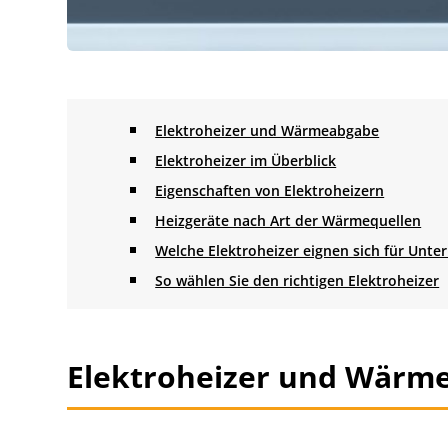
Elektroheizer und Wärmeabgabe
Elektroheizer im Überblick
Eigenschaften von Elektroheizern
Heizgeräte nach Art der Wärmequellen
Welche Elektroheizer eignen sich für Unt
So wählen Sie den richtigen Elektroheizer
Elektroheizer und Wärm