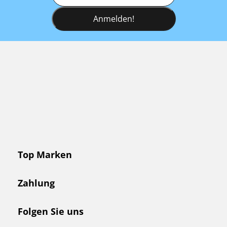
Anmelden!
Top Marken
Zahlung
Folgen Sie uns