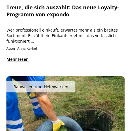
Treue, die sich auszahlt: Das neue Loyalty-
Programm von expondo
Wer professionell einkauft, erwartet mehr als ein breites
Sortiment. Es zählt ein Einkaufserlebnis, das verlässlich
funktioniert,…
Autor: Anna Kerkel
Mehr lesen
Bauwesen und Heimwerken