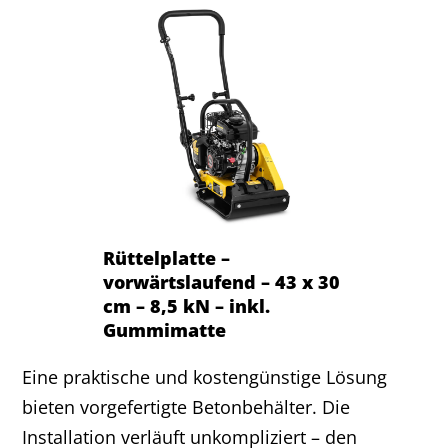
Rüttelplatte –
vorwärtslaufend – 43 x 30
cm – 8,5 kN – inkl.
Gummimatte
Eine praktische und kostengünstige Lösung
bieten vorgefertigte Betonbehälter. Die
Installation verläuft unkompliziert – den