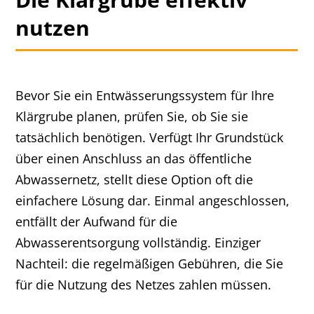
nutzen
Bevor Sie ein Entwässerungssystem für Ihre
Klärgrube planen, prüfen Sie, ob Sie sie
tatsächlich benötigen. Verfügt Ihr Grundstück
über einen Anschluss an das öffentliche
Abwassernetz, stellt diese Option oft die
einfachere Lösung dar. Einmal angeschlossen,
entfällt der Aufwand für die
Abwasserentsorgung vollständig. Einziger
Nachteil: die regelmäßigen Gebühren, die Sie
für die Nutzung des Netzes zahlen müssen.