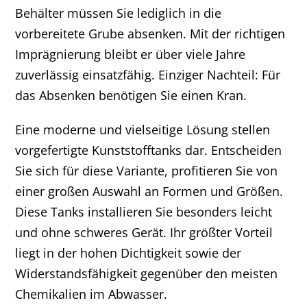
Behälter müssen Sie lediglich in die
vorbereitete Grube absenken. Mit der richtigen
Imprägnierung bleibt er über viele Jahre
zuverlässig einsatzfähig. Einziger Nachteil: Für
das Absenken benötigen Sie einen Kran.
Eine moderne und vielseitige Lösung stellen
vorgefertigte Kunststofftanks dar. Entscheiden
Sie sich für diese Variante, profitieren Sie von
einer großen Auswahl an Formen und Größen.
Diese Tanks installieren Sie besonders leicht
und ohne schweres Gerät. Ihr größter Vorteil
liegt in der hohen Dichtigkeit sowie der
Widerstandsfähigkeit gegenüber den meisten
Chemikalien im Abwasser.