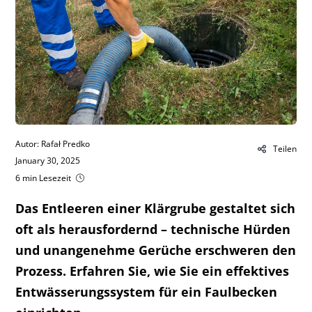
Autor: Rafał Predko
Teilen
January 30, 2025
6 min Lesezeit
Das Entleeren einer Klärgrube gestaltet sich
oft als herausfordernd – technische Hürden
und unangenehme Gerüche erschweren den
Prozess. Erfahren Sie, wie Sie ein effektives
Entwässerungssystem für ein Faulbecken