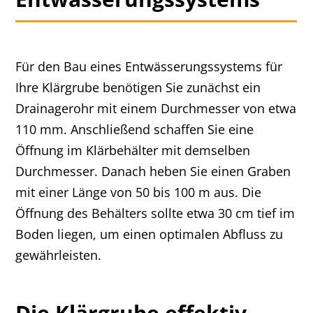
Für den Bau eines Entwässerungssystems für
Ihre Klärgrube benötigen Sie zunächst ein
Drainagerohr mit einem Durchmesser von etwa
110 mm. Anschließend schaffen Sie eine
Öffnung im Klärbehälter mit demselben
Durchmesser. Danach heben Sie einen Graben
mit einer Länge von 50 bis 100 m aus. Die
Öffnung des Behälters sollte etwa 30 cm tief im
Boden liegen, um einen optimalen Abfluss zu
gewährleisten.
Die Klärgrube effektiv