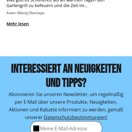
Gartengrill zu befeuern und die Zeit im…
Autor: Maciej Skorżepo
Mehr lesen
INTERESSIERT AN NEUIGKEITEN
UND TIPPS?
Abonnieren Sie unseren Newsletter, um regelmäßig
per E-Mail über unsere Produkte, Neuigkeiten,
Aktionen und Rabatte informiert zu werden, gemäß
unserer
Datenschutzbestimmungen!