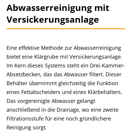
Abwasserreinigung mit
Versickerungsanlage
Eine effektive Methode zur Abwasserreinigung
bietet eine Klärgrube mit Versickerungsanlage.
Im Kern dieses Systems steht ein Drei-Kammer-
Absetzbecken, das das Abwasser filtert. Dieser
Behälter übernimmt gleichzeitig die Funktion
eines Fettabscheiders und eines Klärbehälters.
Das vorgereinigte Abwasser gelangt
anschließend in die Drainage, wo eine zweite
Filtrationsstufe für eine noch gründlichere
Reinigung sorgt.