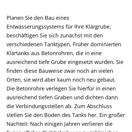
Planen Sie den Bau eines
Entwässerungssystems für Ihre Klärgrube,
beschäftigen Sie sich zunächst mit den
verschiedenen Tanktypen. Früher dominierten
Klärtanks aus Betonrohren, die in eine
ausreichend tiefe Grube eingesetzt wurden. Sie
finden diese Bauweise zwar noch an vielen
Orten, sie wird aber kaum noch neu gebaut.
Die Betonrohre verlegen Sie hierfür in einen
ausreichend tiefen Graben und dichten dann
die Verbindungsstellen ab. Zum Abschluss
stellen Sie den Boden des Tanks her. Ein großer
Nachteil: Nach einigen Jahren verlieren die