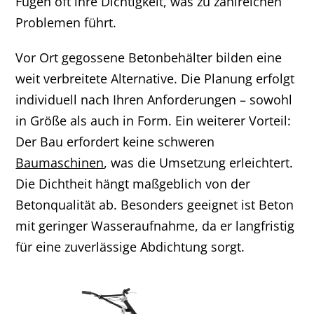
Fugen oft ihre Dichtigkeit, was zu zahlreichen
Problemen führt.
Vor Ort gegossene Betonbehälter bilden eine
weit verbreitete Alternative. Die Planung erfolgt
individuell nach Ihren Anforderungen – sowohl
in Größe als auch in Form. Ein weiterer Vorteil:
Der Bau erfordert keine schweren
Baumaschinen
, was die Umsetzung erleichtert.
Die Dichtheit hängt maßgeblich von der
Betonqualität ab. Besonders geeignet ist Beton
mit geringer Wasseraufnahme, da er langfristig
für eine zuverlässige Abdichtung sorgt.