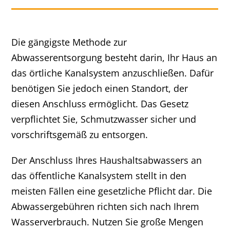
Die gängigste Methode zur
Abwasserentsorgung besteht darin, Ihr Haus an
das örtliche Kanalsystem anzuschließen. Dafür
benötigen Sie jedoch einen Standort, der
diesen Anschluss ermöglicht. Das Gesetz
verpflichtet Sie, Schmutzwasser sicher und
vorschriftsgemäß zu entsorgen.
Der Anschluss Ihres Haushaltsabwassers an
das öffentliche Kanalsystem stellt in den
meisten Fällen eine gesetzliche Pflicht dar. Die
Abwassergebühren richten sich nach Ihrem
Wasserverbrauch. Nutzen Sie große Mengen