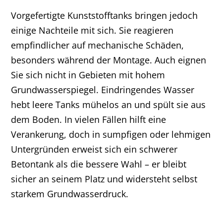
Vorgefertigte Kunststofftanks bringen jedoch
einige Nachteile mit sich. Sie reagieren
empfindlicher auf mechanische Schäden,
besonders während der Montage. Auch eignen
Sie sich nicht in Gebieten mit hohem
Grundwasserspiegel. Eindringendes Wasser
hebt leere Tanks mühelos an und spült sie aus
dem Boden. In vielen Fällen hilft eine
Verankerung, doch in sumpfigen oder lehmigen
Untergründen erweist sich ein schwerer
Betontank als die bessere Wahl – er bleibt
sicher an seinem Platz und widersteht selbst
starkem Grundwasserdruck.