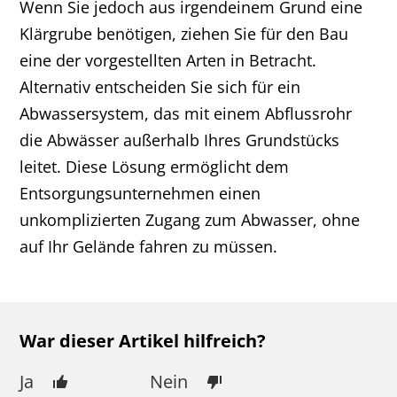
Wenn Sie jedoch aus irgendeinem Grund eine
Klärgrube benötigen, ziehen Sie für den Bau
eine der vorgestellten Arten in Betracht.
Alternativ entscheiden Sie sich für ein
Abwassersystem, das mit einem Abflussrohr
die Abwässer außerhalb Ihres Grundstücks
leitet. Diese Lösung ermöglicht dem
Entsorgungsunternehmen einen
unkomplizierten Zugang zum Abwasser, ohne
auf Ihr Gelände fahren zu müssen.
War dieser Artikel hilfreich?
Ja
Nein