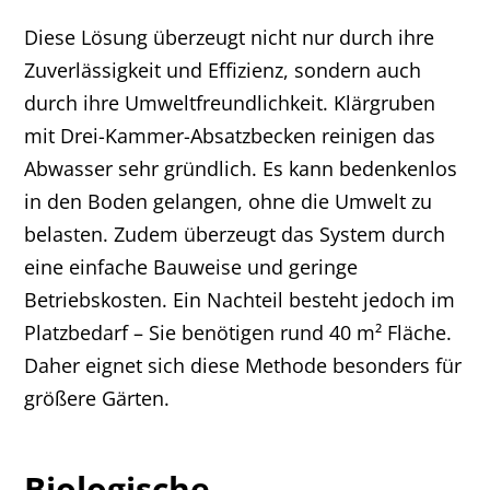
Diese Lösung überzeugt nicht nur durch ihre
Zuverlässigkeit und Effizienz, sondern auch
durch ihre Umweltfreundlichkeit. Klärgruben
mit Drei-Kammer-Absatzbecken reinigen das
Abwasser sehr gründlich. Es kann bedenkenlos
in den Boden gelangen, ohne die Umwelt zu
belasten. Zudem überzeugt das System durch
eine einfache Bauweise und geringe
Betriebskosten. Ein Nachteil besteht jedoch im
Platzbedarf – Sie benötigen rund 40 m² Fläche.
Daher eignet sich diese Methode besonders für
größere Gärten.
Biologische