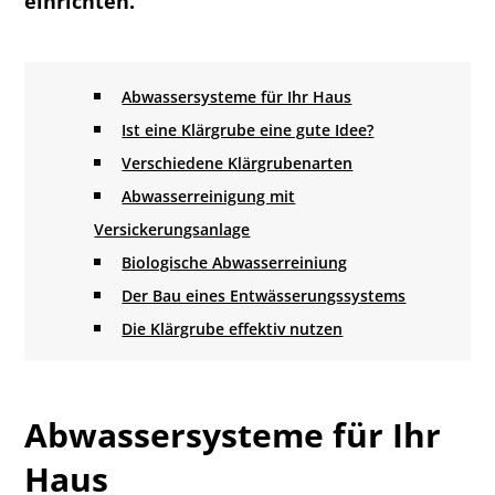
einrichten.
Abwassersysteme für Ihr Haus
Ist eine Klärgrube eine gute Idee?
Verschiedene Klärgrubenarten
Abwasserreinigung mit
Versickerungsanlage
Biologische Abwasserreiniung
Der Bau eines Entwässerungssystems
Die Klärgrube effektiv nutzen
Abwassersysteme für Ihr
Haus