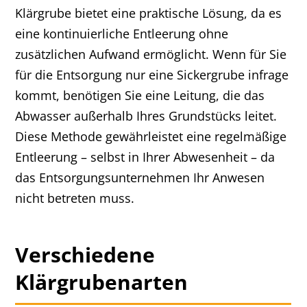
Klärgrube bietet eine praktische Lösung, da es
eine kontinuierliche Entleerung ohne
zusätzlichen Aufwand ermöglicht. Wenn für Sie
für die Entsorgung nur eine Sickergrube infrage
kommt, benötigen Sie eine Leitung, die das
Abwasser außerhalb Ihres Grundstücks leitet.
Diese Methode gewährleistet eine regelmäßige
Entleerung – selbst in Ihrer Abwesenheit – da
das Entsorgungsunternehmen Ihr Anwesen
nicht betreten muss.
Verschiedene
Klärgrubenarten