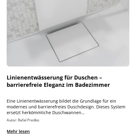
Linienentwässerung für Duschen –
barrierefreie Eleganz im Badezimmer
Eine Linienentwässerung bildet die Grundlage für ein
modernes und barrierefreies Duschdesign. Dieses System
ersetzt herkömmliche Duschwannen…
Autor: Rafał Predko
Mehr lesen