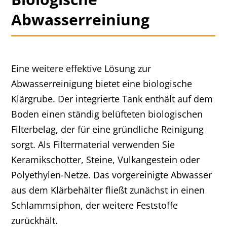
Abwasserreiniung
Eine weitere effektive Lösung zur
Abwasserreinigung bietet eine biologische
Klärgrube. Der integrierte Tank enthält auf dem
Boden einen ständig belüfteten biologischen
Filterbelag, der für eine gründliche Reinigung
sorgt. Als Filtermaterial verwenden Sie
Keramikschotter, Steine, Vulkangestein oder
Polyethylen-Netze. Das vorgereinigte Abwasser
aus dem Klärbehälter fließt zunächst in einen
Schlammsiphon, der weitere Feststoffe
zurückhält.