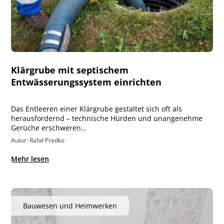
Klärgrube mit septischem
Entwässerungssystem einrichten
Das Entleeren einer Klärgrube gestaltet sich oft als
herausfordernd – technische Hürden und unangenehme
Gerüche erschweren…
Autor: Rafał Predko
Mehr lesen
Bauwesen und Heimwerken