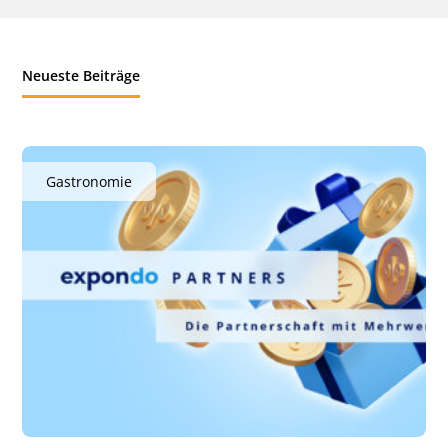
Neueste Beiträge
Gastronomie