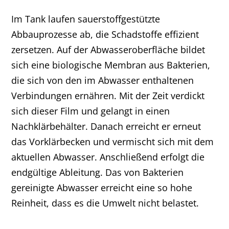
Im Tank laufen sauerstoffgestützte
Abbauprozesse ab, die Schadstoffe effizient
zersetzen. Auf der Abwasseroberfläche bildet
sich eine biologische Membran aus Bakterien,
die sich von den im Abwasser enthaltenen
Verbindungen ernähren. Mit der Zeit verdickt
sich dieser Film und gelangt in einen
Nachklärbehälter. Danach erreicht er erneut
das Vorklärbecken und vermischt sich mit dem
aktuellen Abwasser. Anschließend erfolgt die
endgültige Ableitung. Das von Bakterien
gereinigte Abwasser erreicht eine so hohe
Reinheit, dass es die Umwelt nicht belastet.