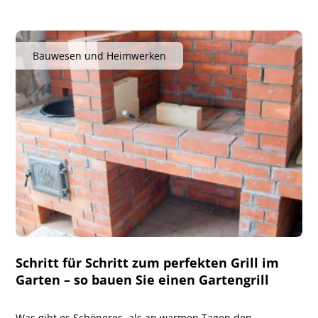
Bauwesen und Heimwerken
Schritt für Schritt zum perfekten Grill im
Garten – so bauen Sie einen Gartengrill
Was gibt es Schöneres, als an warmen Tagen den