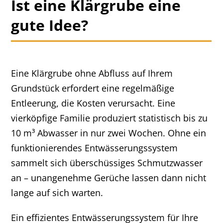
Ist eine Klärgrube eine
gute Idee?
Eine Klärgrube ohne Abfluss auf Ihrem
Grundstück erfordert eine regelmäßige
Entleerung, die Kosten verursacht. Eine
vierköpfige Familie produziert statistisch bis zu
10 m³ Abwasser in nur zwei Wochen. Ohne ein
funktionierendes Entwässerungssystem
sammelt sich überschüssiges Schmutzwasser
an – unangenehme Gerüche lassen dann nicht
lange auf sich warten.
Ein effizientes Entwässerungssystem für Ihre