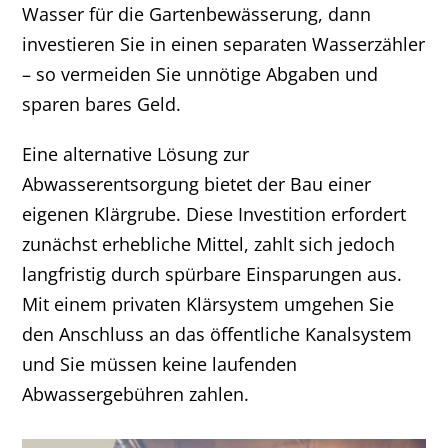
Wasser für die Gartenbewässerung, dann
investieren Sie in einen separaten Wasserzähler
– so vermeiden Sie unnötige Abgaben und
sparen bares Geld.
Eine alternative Lösung zur
Abwasserentsorgung bietet der Bau einer
eigenen Klärgrube. Diese Investition erfordert
zunächst erhebliche Mittel, zahlt sich jedoch
langfristig durch spürbare Einsparungen aus.
Mit einem privaten Klärsystem umgehen Sie
den Anschluss an das öffentliche Kanalsystem
und Sie müssen keine laufenden
Abwassergebühren zahlen.