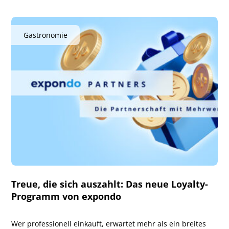
Gastronomie
Treue, die sich auszahlt: Das neue Loyalty-
Programm von expondo
Wer professionell einkauft, erwartet mehr als ein breites