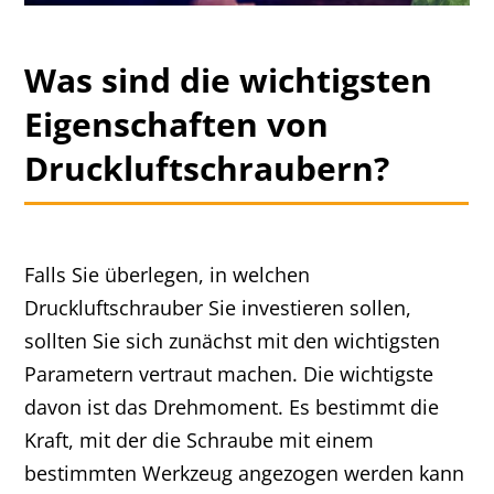
Was sind die wichtigsten
Eigenschaften von
Druckluftschraubern?
Falls Sie überlegen, in welchen
Druckluftschrauber Sie investieren sollen,
sollten Sie sich zunächst mit den wichtigsten
Parametern vertraut machen. Die wichtigste
davon ist das Drehmoment. Es bestimmt die
Kraft, mit der die Schraube mit einem
bestimmten Werkzeug angezogen werden kann