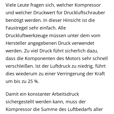
Viele Leute fragen sich, welcher Kompressor
und welcher Druckwert für Druckluftschrauber
benötigt werden. In dieser Hinsicht ist die
Faustregel sehr einfach. Alle
Druckluftwerkzeuge müssen unter dem vom
Hersteller angegebenen Druck verwendet
werden. Zu viel Druck führt sicherlich dazu,
dass die Komponenten des Motors sehr schnell
verschleißen. Ist der Luftdruck zu niedrig, führt
dies wiederum zu einer Verringerung der Kraft
um bis zu 25 %.
Damit ein konstanter Arbeitsdruck
sichergestellt werden kann, muss der
Kompressor die Summe des Luftbedarfs aller