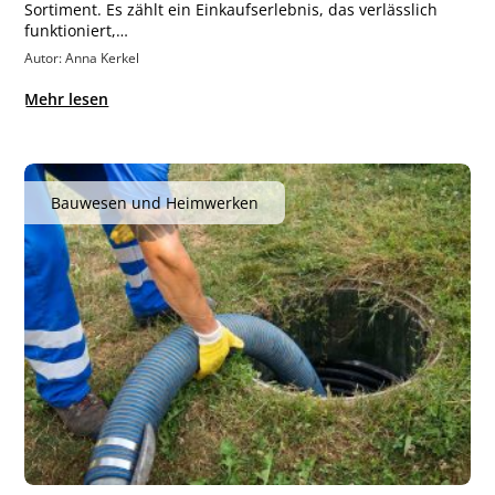
Sortiment. Es zählt ein Einkaufserlebnis, das verlässlich
funktioniert,…
Autor: Anna Kerkel
Mehr lesen
Bauwesen und Heimwerken