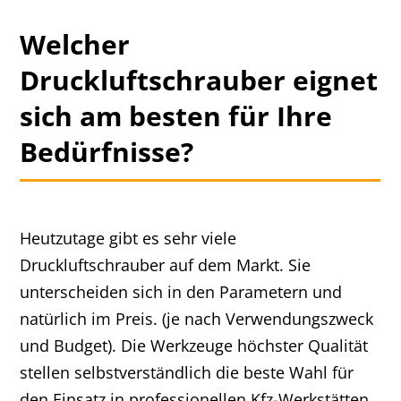
Welcher
Druckluftschrauber eignet
sich am besten für Ihre
Bedürfnisse?
Heutzutage gibt es sehr viele
Druckluftschrauber auf dem Markt. Sie
unterscheiden sich in den Parametern und
natürlich im Preis. (je nach Verwendungszweck
und Budget). Die Werkzeuge höchster Qualität
stellen selbstverständlich die beste Wahl für
den Einsatz in professionellen Kfz-Werkstätten