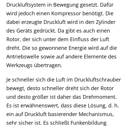
Druckluftsystem in Bewegung gesetzt. Dafür
wird jedoch einen Kompressor benötigt. Die
dabei erzeugte Druckluft wird in den Zylinder
des Geräts gedrückt. Da gibt es auch einen
Rotor, der sich unter dem Einfluss der Luft
dreht. Die so gewonnene Energie wird auf die
Antriebswelle sowie auf andere Elemente des
Werkzeugs übertragen.
Je schneller sich die Luft im Druckluftschrauber
bewegt, desto schneller dreht sich der Rotor
und desto größer ist daher das Drehmoment.
Es ist erwähnenswert, dass diese Lösung, d. h.
ein auf Druckluft basierender Mechanismus,
sehr sicher ist. Es schließt Funkenbildung