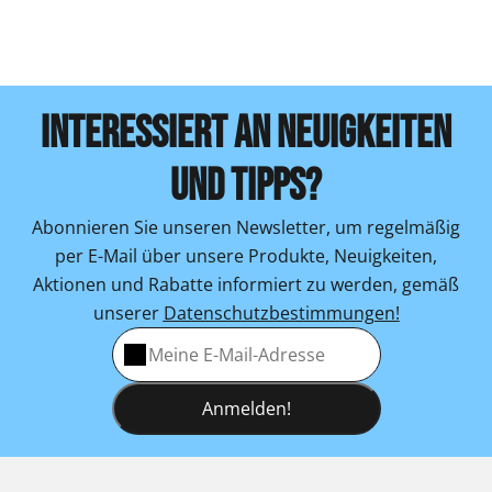
INTERESSIERT AN NEUIGKEITEN
UND TIPPS?
Abonnieren Sie unseren Newsletter, um regelmäßig
per E-Mail über unsere Produkte, Neuigkeiten,
Aktionen und Rabatte informiert zu werden, gemäß
unserer
Datenschutzbestimmungen!
Anmelden!