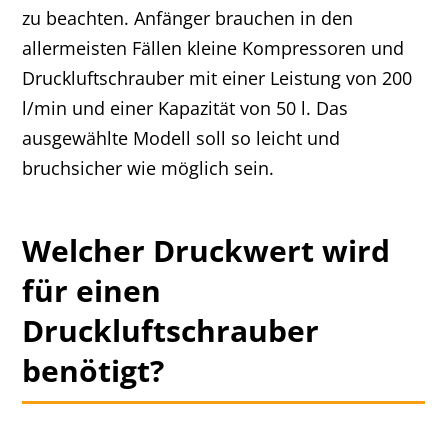
zu beachten. Anfänger brauchen in den
allermeisten Fällen kleine Kompressoren und
Druckluftschrauber mit einer Leistung von 200
l/min und einer Kapazität von 50 l. Das
ausgewählte Modell soll so leicht und
bruchsicher wie möglich sein.
Welcher Druckwert wird
für einen
Druckluftschrauber
benötigt?