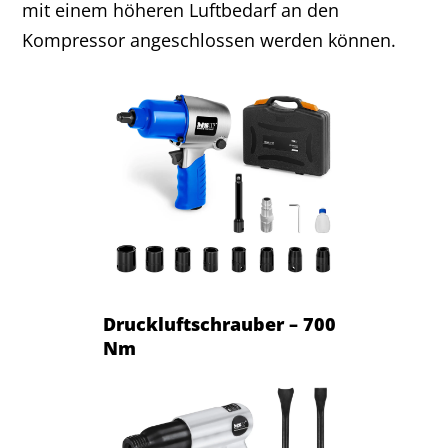
mit einem höheren Luftbedarf an den
Kompressor angeschlossen werden können.
Druckluftschrauber – 700
Nm