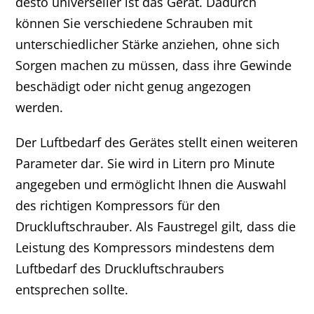
desto universeller ist das Gerät. Dadurch
können Sie verschiedene Schrauben mit
unterschiedlicher Stärke anziehen, ohne sich
Sorgen machen zu müssen, dass ihre Gewinde
beschädigt oder nicht genug angezogen
werden.
Der Luftbedarf des Gerätes stellt einen weiteren
Parameter dar. Sie wird in Litern pro Minute
angegeben und ermöglicht Ihnen die Auswahl
des richtigen Kompressors für den
Druckluftschrauber. Als Faustregel gilt, dass die
Leistung des Kompressors mindestens dem
Luftbedarf des Druckluftschraubers
entsprechen sollte.