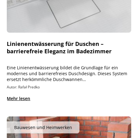
Linienentwässerung für Duschen –
barrierefreie Eleganz im Badezimmer
Eine Linienentwässerung bildet die Grundlage für ein
modernes und barrierefreies Duschdesign. Dieses System
ersetzt herkömmliche Duschwannen…
Autor: Rafał Predko
Mehr lesen
Bauwesen und Heimwerken