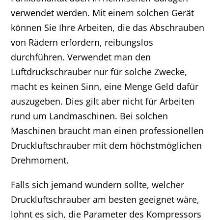
verwendet werden. Mit einem solchen Gerät
können Sie Ihre Arbeiten, die das Abschrauben
von Rädern erfordern, reibungslos
durchführen. Verwendet man den
Luftdruckschrauber nur für solche Zwecke,
macht es keinen Sinn, eine Menge Geld dafür
auszugeben. Dies gilt aber nicht für Arbeiten
rund um Landmaschinen. Bei solchen
Maschinen braucht man einen professionellen
Druckluftschrauber mit dem höchstmöglichen
Drehmoment.
Falls sich jemand wundern sollte, welcher
Druckluftschrauber am besten geeignet wäre,
lohnt es sich, die Parameter des Kompressors