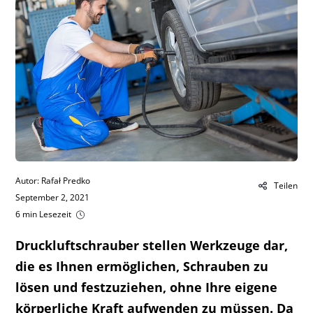
Autor: Rafał Predko
Teilen
September 2, 2021
6 min Lesezeit
Druckluftschrauber stellen Werkzeuge dar,
die es Ihnen ermöglichen, Schrauben zu
lösen und festzuziehen, ohne Ihre eigene
körperliche Kraft aufwenden zu müssen. Da