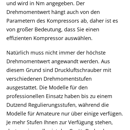
und wird in Nm angegeben. Der
Drehmomentwert hängt auch von den
Parametern des Kompressors ab, daher ist es
von großer Bedeutung, dass Sie einen
effizienten Kompressor auswählen.
Natürlich muss nicht immer der höchste
Drehmomentwert angewandt werden. Aus
diesem Grund sind Druckluftschrauber mit
verschiedenen Drehmomentstufen
ausgestattet. Die Modelle für den
professionellen Einsatz haben bis zu einem
Dutzend Regulierungsstufen, während die
Modelle für Amateure nur über einige verfügen.
Je mehr Stufen Ihnen zur Verfügung stehen,