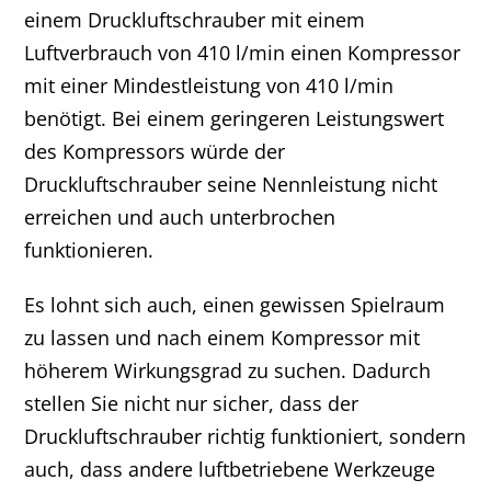
einem Druckluftschrauber mit einem
Luftverbrauch von 410 l/min einen Kompressor
mit einer Mindestleistung von 410 l/min
benötigt. Bei einem geringeren Leistungswert
des Kompressors würde der
Druckluftschrauber seine Nennleistung nicht
erreichen und auch unterbrochen
funktionieren.
Es lohnt sich auch, einen gewissen Spielraum
zu lassen und nach einem Kompressor mit
höherem Wirkungsgrad zu suchen. Dadurch
stellen Sie nicht nur sicher, dass der
Druckluftschrauber richtig funktioniert, sondern
auch, dass andere luftbetriebene Werkzeuge