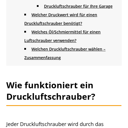
Druckluftschrauber für Ihre Garage
Welcher Druckwert wird für einen
Druckluftschrauber benötigt?
Welches Öl/Schmiermittel für einen
Luftschrauber verwenden?
Welchen Druckluftschrauber wählen –
Zusammenfassung
Wie funktioniert ein
Druckluftschrauber?
Jeder Druckluftschrauber wird durch das