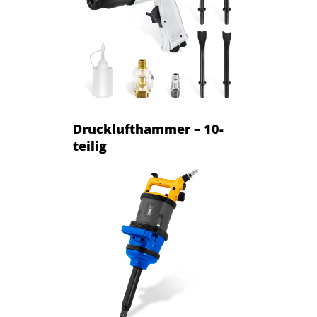
Drucklufthammer – 10-
teilig