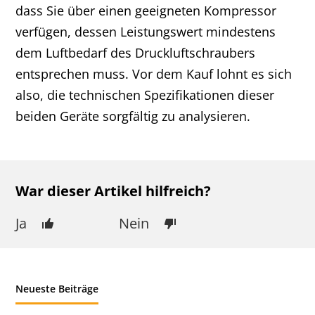
dass Sie über einen geeigneten Kompressor
verfügen, dessen Leistungswert mindestens
dem Luftbedarf des Druckluftschraubers
entsprechen muss. Vor dem Kauf lohnt es sich
also, die technischen Spezifikationen dieser
beiden Geräte sorgfältig zu analysieren.
War dieser Artikel hilfreich?
Ja
Nein
Neueste Beiträge