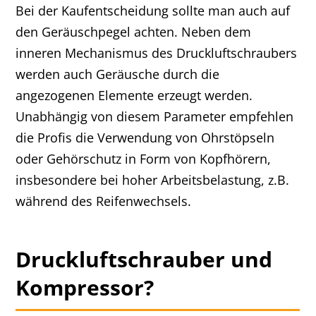
Bei der Kaufentscheidung sollte man auch auf
den Geräuschpegel achten. Neben dem
inneren Mechanismus des Druckluftschraubers
werden auch Geräusche durch die
angezogenen Elemente erzeugt werden.
Unabhängig von diesem Parameter empfehlen
die Profis die Verwendung von Ohrstöpseln
oder Gehörschutz in Form von Kopfhörern,
insbesondere bei hoher Arbeitsbelastung, z.B.
während des Reifenwechsels.
Druckluftschrauber und
Kompressor?