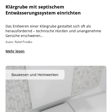
Klärgrube mit septischem
Entwässerungssystem einrichten
Das Entleeren einer Klärgrube gestaltet sich oft als
herausfordernd – technische Hürden und unangenehme
Gerüche erschweren…
Autor: Rafał Predko
Mehr lesen
Bauwesen und Heimwerken