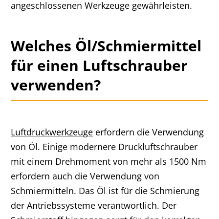
angeschlossenen Werkzeuge gewährleisten.
Welches Öl/Schmiermittel
für einen Luftschrauber
verwenden?
Luftdruckwerkzeuge
erfordern die Verwendung
von Öl. Einige modernere Druckluftschrauber
mit einem Drehmoment von mehr als 1500 Nm
erfordern auch die Verwendung von
Schmiermitteln. Das Öl ist für die Schmierung
der Antriebssysteme verantwortlich. Der