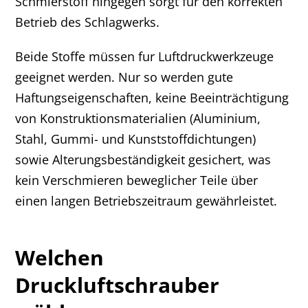
Schmierstoff hingegen sorgt für den korrekten
Betrieb des Schlagwerks.
Beide Stoffe müssen fur Luftdruckwerkzeuge
geeignet werden. Nur so werden gute
Haftungseigenschaften, keine Beeinträchtigung
von Konstruktionsmaterialien (Aluminium,
Stahl, Gummi- und Kunststoffdichtungen)
sowie Alterungsbeständigkeit gesichert, was
kein Verschmieren beweglicher Teile über
einen langen Betriebszeitraum gewährleistet.
Welchen
Druckluftschrauber