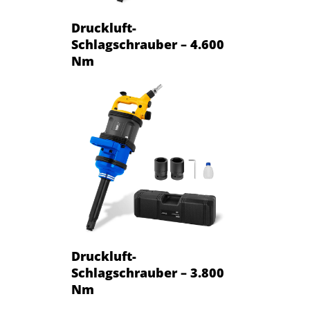
Druckluft-
Schlagschrauber – 4.600
Nm
Druckluft-
Schlagschrauber – 3.800
Nm