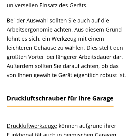
universellen Einsatz des Geräts.
Bei der Auswahl sollten Sie auch auf die
Arbeitsergonomie achten. Aus diesem Grund
lohnt es sich, ein Werkzeug mit einem
leichteren Gehäuse zu wählen. Dies stellt den
größten Vorteil bei längerer Arbeitsdauer dar.
Außerdem sollten Sie darauf achten, ob das
von Ihnen gewählte Gerät eigentlich robust ist.
Druckluftschrauber für Ihre Garage
Druckluftwerkzeuge
können aufgrund ihrer
Funktionalität auch in heimischen Garagen