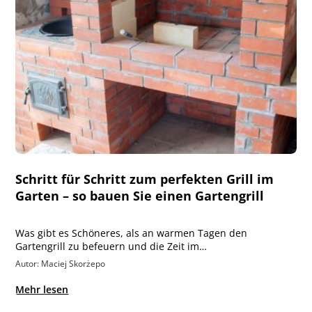
Schritt für Schritt zum perfekten Grill im
Garten – so bauen Sie einen Gartengrill
Was gibt es Schöneres, als an warmen Tagen den
Gartengrill zu befeuern und die Zeit im…
Autor: Maciej Skorżepo
Mehr lesen