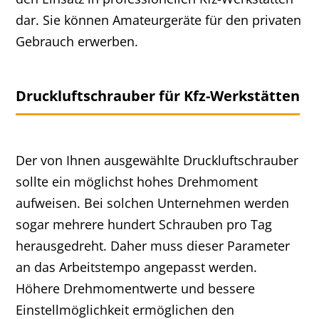
dar. Sie können Amateurgeräte für den privaten
Gebrauch erwerben.
Druckluftschrauber für Kfz-Werkstätten
Der von Ihnen ausgewählte Druckluftschrauber
sollte ein möglichst hohes Drehmoment
aufweisen. Bei solchen Unternehmen werden
sogar mehrere hundert Schrauben pro Tag
herausgedreht. Daher muss dieser Parameter
an das Arbeitstempo angepasst werden.
Höhere Drehmomentwerte und bessere
Einstellmöglichkeit ermöglichen den