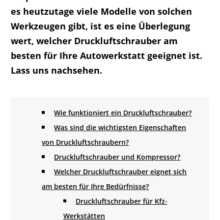
es heutzutage viele Modelle von solchen
Werkzeugen gibt, ist es eine Überlegung
wert, welcher Druckluftschrauber am
besten für Ihre Autowerkstatt geeignet ist.
Lass uns nachsehen.
Wie funktioniert ein Druckluftschrauber?
Was sind die wichtigsten Eigenschaften
von Druckluftschraubern?
Druckluftschrauber und Kompressor?
Welcher Druckluftschrauber eignet sich
am besten für Ihre Bedürfnisse?
Druckluftschrauber für Kfz-
Werkstätten