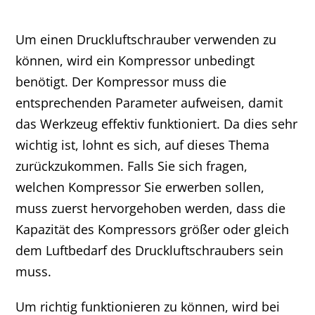
Um einen Druckluftschrauber verwenden zu
können, wird ein Kompressor unbedingt
benötigt. Der Kompressor muss die
entsprechenden Parameter aufweisen, damit
das Werkzeug effektiv funktioniert. Da dies sehr
wichtig ist, lohnt es sich, auf dieses Thema
zurückzukommen. Falls Sie sich fragen,
welchen Kompressor Sie erwerben sollen,
muss zuerst hervorgehoben werden, dass die
Kapazität des Kompressors größer oder gleich
dem Luftbedarf des Druckluftschraubers sein
muss.
Um richtig funktionieren zu können, wird bei