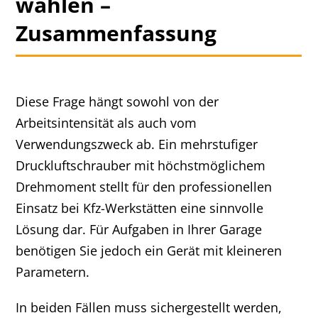
wählen –
Zusammenfassung
Diese Frage hängt sowohl von der
Arbeitsintensität als auch vom
Verwendungszweck ab. Ein mehrstufiger
Druckluftschrauber mit höchstmöglichem
Drehmoment stellt für den professionellen
Einsatz bei Kfz-Werkstätten eine sinnvolle
Lösung dar. Für Aufgaben in Ihrer Garage
benötigen Sie jedoch ein Gerät mit kleineren
Parametern.
In beiden Fällen muss sichergestellt werden,