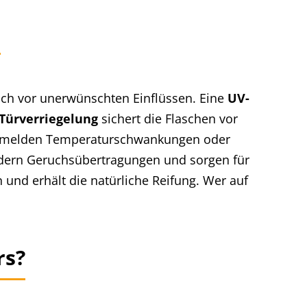
s
ch vor unerwünschten Einflüssen. Eine
UV-
Türverriegelung
sichert die Flaschen vor
melden Temperaturschwankungen oder
dern Geruchsübertragungen und sorgen für
und erhält die natürliche Reifung. Wer auf
rs?