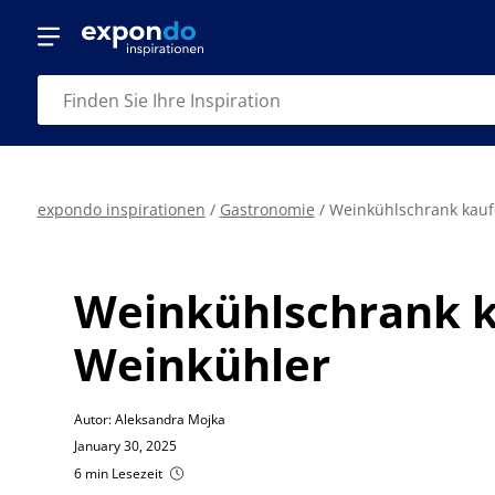
expondo inspirationen
/
Gastronomie
/
Weinkühlschrank kaufe
Weinkühlschrank ka
Weinkühler
Autor: Aleksandra Mojka
January 30, 2025
6 min Lesezeit