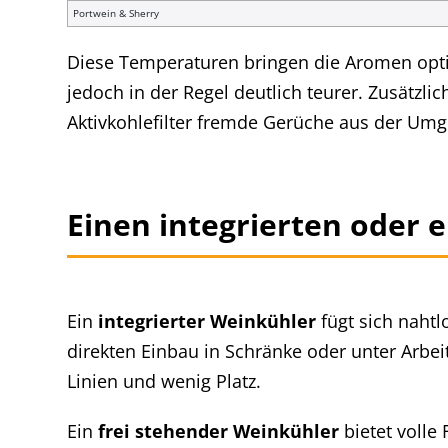
Portwein & Sherry
Diese Temperaturen bringen die Aromen optim
jedoch in der Regel deutlich teurer. Zusätzlic
Aktivkohlefilter fremde Gerüche aus der Umge
Einen integrierten oder 
Ein
integrierter Weinkühler
fügt sich nahtl
direkten Einbau in Schränke oder unter Arbei
Linien und wenig Platz.
Ein
frei stehender Weinkühler
bietet volle