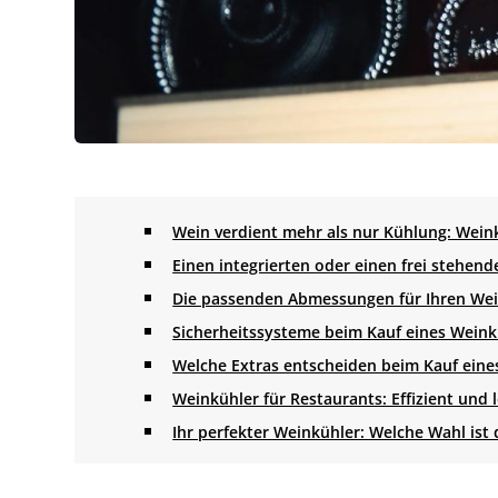
Wein verdient mehr als nur Kühlung: Wein
Einen integrierten oder einen frei stehen
Die passenden Abmessungen für Ihren Wei
Sicherheitssysteme beim Kauf eines Wein
Welche Extras entscheiden beim Kauf eine
Weinkühler für Restaurants: Effizient und 
Ihr perfekter Weinkühler: Welche Wahl ist d