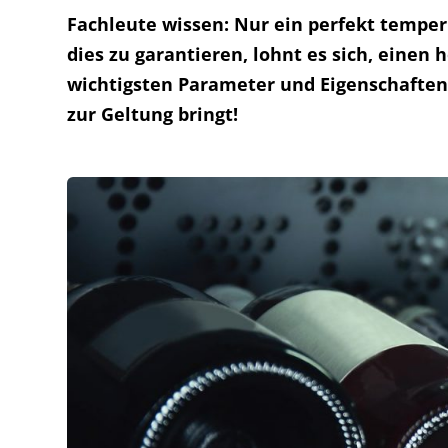
Fachleute wissen: Nur ein perfekt temper
dies zu garantieren, lohnt es sich, eine
wichtigsten Parameter und Eigenschaften
zur Geltung bringt!