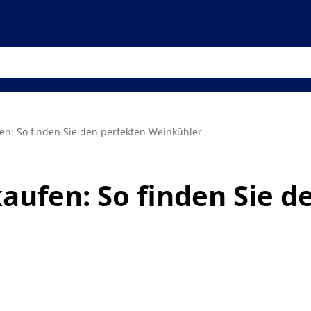
n: So finden Sie den perfekten Weinkühler
ufen: So finden Sie d