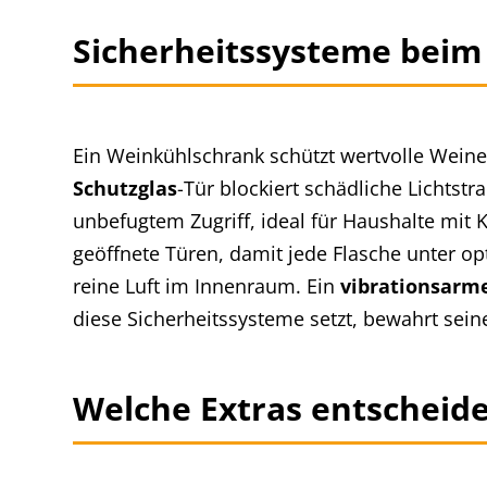
Sicherheitssysteme beim
Ein Weinkühlschrank schützt wertvolle Wein
Schutzglas
-Tür blockiert schädliche Lichtst
unbefugtem Zugriff, ideal für Haushalte mit 
geöffnete Türen, damit jede Flasche unter o
reine Luft im Innenraum. Ein
vibrationsarm
diese Sicherheitssysteme setzt, bewahrt seine
Welche Extras entscheid