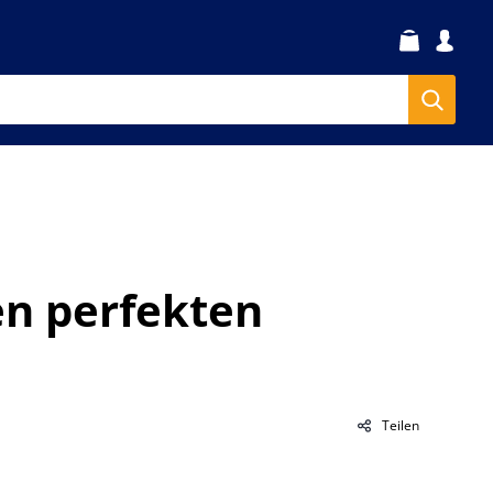
en perfekten
Teilen