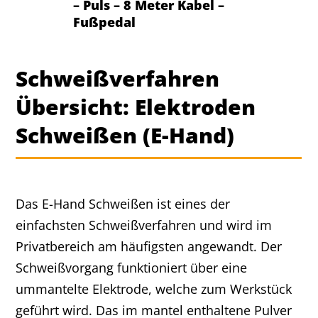
– Puls – 8 Meter Kabel –
Fußpedal
Schweißverfahren
Übersicht: Elektroden
Schweißen (E-Hand)
Das E-Hand Schweißen ist eines der
einfachsten Schweißverfahren und wird im
Privatbereich am häufigsten angewandt. Der
Schweißvorgang funktioniert über eine
ummantelte Elektrode, welche zum Werkstück
geführt wird. Das im mantel enthaltene Pulver