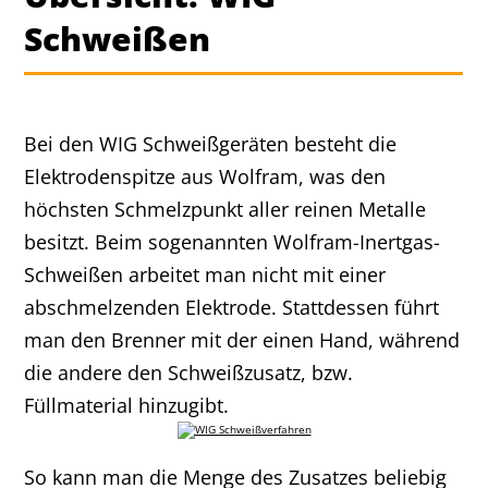
Schweißen
Bei den WIG Schweißgeräten besteht die
Elektrodenspitze aus Wolfram, was den
höchsten Schmelzpunkt aller reinen Metalle
besitzt. Beim sogenannten Wolfram-Inertgas-
Schweißen arbeitet man nicht mit einer
abschmelzenden Elektrode. Stattdessen führt
man den Brenner mit der einen Hand, während
die andere den Schweißzusatz, bzw.
Füllmaterial hinzugibt.
So kann man die Menge des Zusatzes beliebig