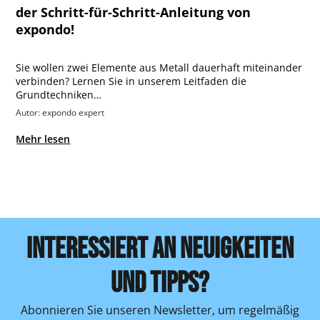
der Schritt-für-Schritt-Anleitung von
expondo!
Sie wollen zwei Elemente aus Metall dauerhaft miteinander
verbinden? Lernen Sie in unserem Leitfaden die
Grundtechniken…
Autor: expondo expert
Mehr lesen
INTERESSIERT AN NEUIGKEITEN
UND TIPPS?
Abonnieren Sie unseren Newsletter, um regelmäßig