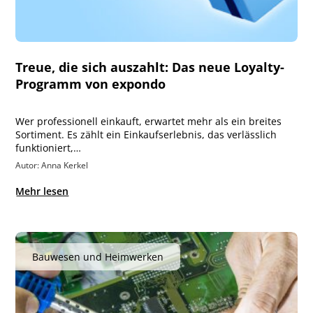
Treue, die sich auszahlt: Das neue Loyalty-
Programm von expondo
Wer professionell einkauft, erwartet mehr als ein breites
Sortiment. Es zählt ein Einkaufserlebnis, das verlässlich
funktioniert,…
Autor: Anna Kerkel
Mehr lesen
Bauwesen und Heimwerken