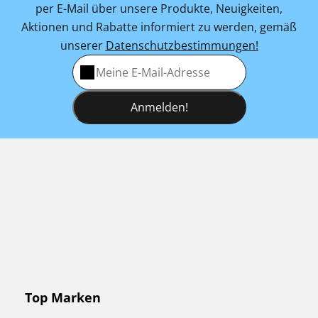
per E-Mail über unsere Produkte, Neuigkeiten,
Aktionen und Rabatte informiert zu werden, gemäß
unserer
Datenschutzbestimmungen!
Anmelden!
Top Marken