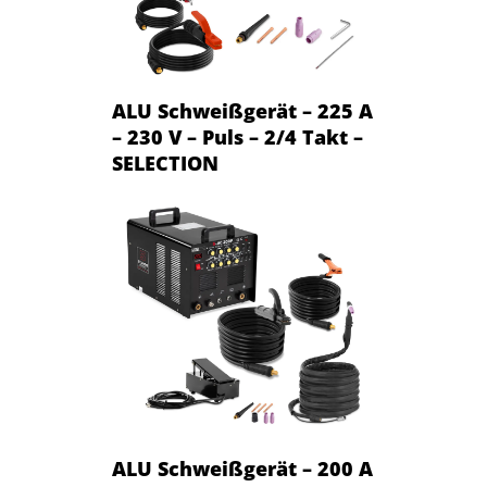
ALU Schweißgerät – 225 A
– 230 V – Puls – 2/4 Takt –
SELECTION
ALU Schweißgerät – 200 A