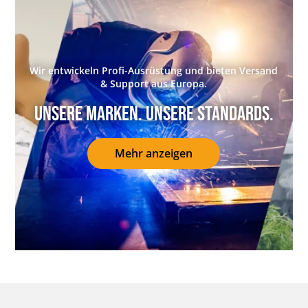
Wir entwickeln Profi-Ausrüstung und bieten Versand
& Support aus Europa.
Unsere Marken. Unsere Standards.
Mehr anzeigen