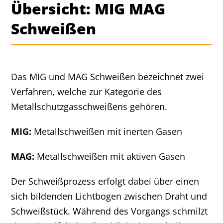
Übersicht: MIG MAG
Schweißen
Das MIG und MAG Schweißen bezeichnet zwei
Verfahren, welche zur Kategorie des
Metallschutzgasschweißens gehören.
MIG:
Metallschweißen mit inerten Gasen
MAG:
Metallschweißen mit aktiven Gasen
Der Schweißprozess erfolgt dabei über einen
sich bildenden Lichtbogen zwischen Draht und
Schweißstück. Während des Vorgangs schmilzt