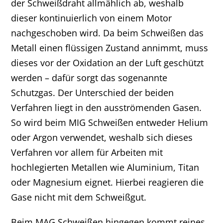
der Schweißdraht allmählich ab, weshalb
dieser kontinuierlich von einem Motor
nachgeschoben wird. Da beim Schweißen das
Metall einen flüssigen Zustand annimmt, muss
dieses vor der Oxidation an der Luft geschützt
werden – dafür sorgt das sogenannte
Schutzgas. Der Unterschied der beiden
Verfahren liegt in den ausströmenden Gasen.
So wird beim MIG Schweißen entweder Helium
oder Argon verwendet, weshalb sich dieses
Verfahren vor allem für Arbeiten mit
hochlegierten Metallen wie Aluminium, Titan
oder Magnesium eignet. Hierbei reagieren die
Gase nicht mit dem Schweißgut.
Beim MAG Schweißen hingegen kommt reines