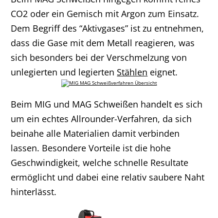
CO2 oder ein Gemisch mit Argon zum Einsatz.
Dem Begriff des “Aktivgases” ist zu entnehmen,
dass die Gase mit dem Metall reagieren, was
sich besonders bei der Verschmelzung von
unlegierten und legierten
Stählen
eignet.
Beim MIG und MAG Schweißen handelt es sich
um ein echtes Allrounder-Verfahren, da sich
beinahe alle Materialien damit verbinden
lassen. Besondere Vorteile ist die hohe
Geschwindigkeit, welche schnelle Resultate
ermöglicht und dabei eine relativ saubere Naht
hinterlässt.