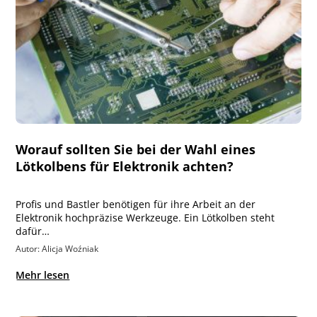
Worauf sollten Sie bei der Wahl eines
Lötkolbens für Elektronik achten?
Profis und Bastler benötigen für ihre Arbeit an der
Elektronik hochpräzise Werkzeuge. Ein Lötkolben steht
dafür…
Autor: Alicja Woźniak
Mehr lesen