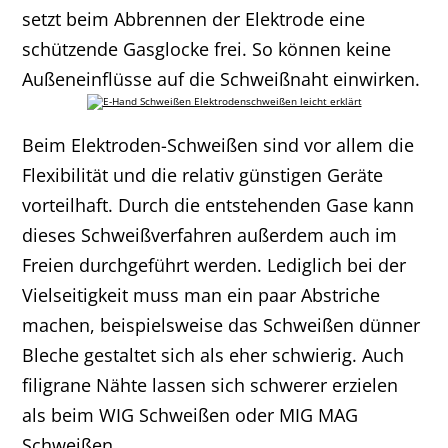
setzt beim Abbrennen der Elektrode eine
schützende Gasglocke frei. So können keine
Außeneinflüsse auf die Schweißnaht einwirken.
Beim Elektroden-Schweißen sind vor allem die
Flexibilität und die relativ günstigen Geräte
vorteilhaft. Durch die entstehenden Gase kann
dieses Schweißverfahren außerdem auch im
Freien durchgeführt werden. Lediglich bei der
Vielseitigkeit muss man ein paar Abstriche
machen, beispielsweise das Schweißen dünner
Bleche gestaltet sich als eher schwierig. Auch
filigrane Nähte lassen sich schwerer erzielen
als beim WIG Schweißen oder MIG MAG
Schweißen.