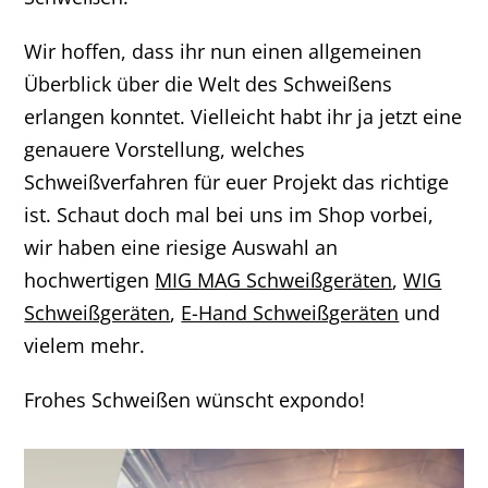
Wir hoffen, dass ihr nun einen allgemeinen
Überblick über die Welt des Schweißens
erlangen konntet. Vielleicht habt ihr ja jetzt eine
genauere Vorstellung, welches
Schweißverfahren für euer Projekt das richtige
ist. Schaut doch mal bei uns im Shop vorbei,
wir haben eine riesige Auswahl an
hochwertigen
MIG MAG Schweißgeräten
,
WIG
Schweißgeräten
,
E-Hand Schweißgeräten
und
vielem mehr.
Frohes Schweißen wünscht expondo!