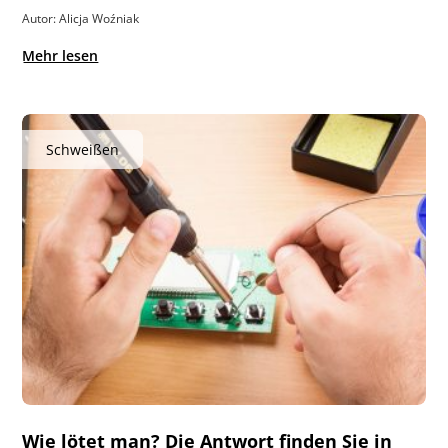
Autor: Alicja Woźniak
Mehr lesen
Schweißen
Wie lötet man? Die Antwort finden Sie in