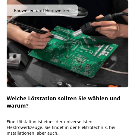
Bauwesen und Heimwerken
Welche Lötstation sollten Sie wählen und
warum?
Eine Lötstation ist eines der universellsten
Elektrowerkzeuge. Sie findet in der Elektrotechnik, bei
Installationen, aber auch…