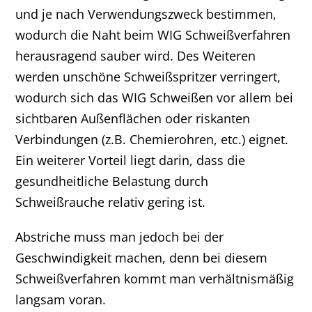
und je nach Verwendungszweck bestimmen,
wodurch die Naht beim WIG Schweißverfahren
herausragend sauber wird. Des Weiteren
werden unschöne Schweißspritzer verringert,
wodurch sich das WIG Schweißen vor allem bei
sichtbaren Außenflächen oder riskanten
Verbindungen (z.B. Chemierohren, etc.) eignet.
Ein weiterer Vorteil liegt darin, dass die
gesundheitliche Belastung durch
Schweißrauche relativ gering ist.
Abstriche muss man jedoch bei der
Geschwindigkeit machen, denn bei diesem
Schweißverfahren kommt man verhältnismäßig
langsam voran.