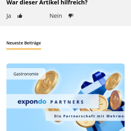
War dieser Artikel hilfreich?
Ja
Nein
Neueste Beiträge
Gastronomie