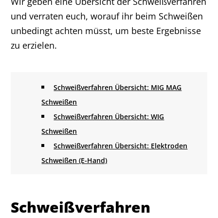
Wir geben eine Übersicht der Schweißverfahren
und verraten euch, worauf ihr beim Schweißen
unbedingt achten müsst, um beste Ergebnisse
zu erzielen.
Schweißverfahren Übersicht: MIG MAG
Schweißen
Schweißverfahren Übersicht: WIG
Schweißen
Schweißverfahren Übersicht: Elektroden
Schweißen (E-Hand)
Schweißverfahren