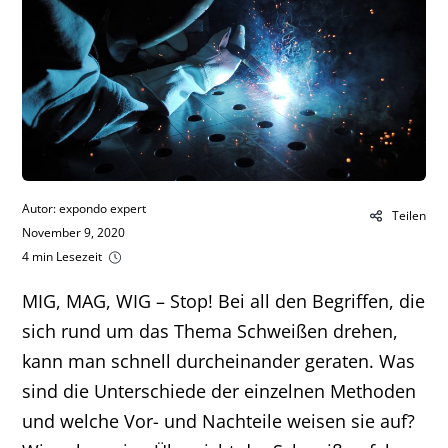
Autor: expondo expert
Teilen
November 9, 2020
4 min Lesezeit
MIG, MAG, WIG – Stop! Bei all den Begriffen, die
sich rund um das Thema Schweißen drehen,
kann man schnell durcheinander geraten. Was
sind die Unterschiede der einzelnen Methoden
und welche Vor- und Nachteile weisen sie auf?