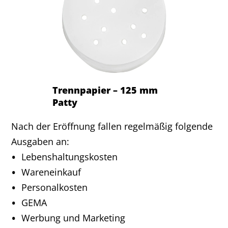
Trennpapier – 125 mm
Patty
Nach der Eröffnung fallen regelmäßig folgende
Ausgaben an:
Lebenshaltungskosten
Wareneinkauf
Personalkosten
GEMA
Werbung und Marketing