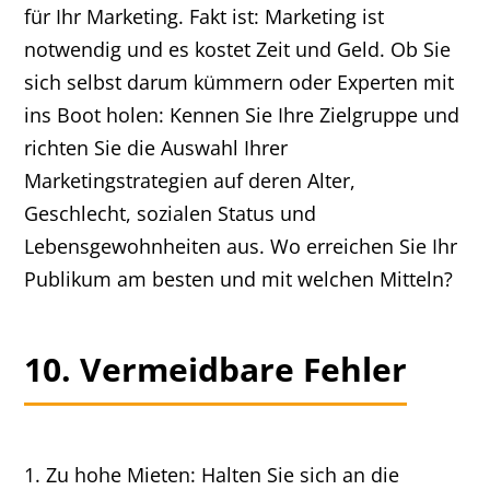
für Ihr Marketing. Fakt ist: Marketing ist
notwendig und es kostet Zeit und Geld. Ob Sie
sich selbst darum kümmern oder Experten mit
ins Boot holen: Kennen Sie Ihre Zielgruppe und
richten Sie die Auswahl Ihrer
Marketingstrategien auf deren Alter,
Geschlecht, sozialen Status und
Lebensgewohnheiten aus. Wo erreichen Sie Ihr
Publikum am besten und mit welchen Mitteln?
10. Vermeidbare Fehler
1. Zu hohe Mieten: Halten Sie sich an die