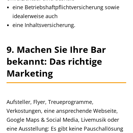
eine Betriebshaftpflichtversicherung sowie
idealerweise auch
eine Inhaltsversicherung.
9. Machen Sie Ihre Bar
bekannt: Das richtige
Marketing
Aufsteller, Flyer, Treueprogramme,
Verkostungen, eine ansprechende Webseite,
Google Maps & Social Media, Livemusik oder
eine Ausstellung: Es gibt keine Pauschallösung