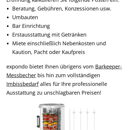
Beratung, Gebühren, Konzessionen usw.
Umbauten
Bar Einrichtung
Erstausstattung mit Getränken
Miete einschließlich Nebenkosten und
Kaution, Pacht oder Kaufpreis
expondo bietet Ihnen übrigens vom
Barkeeper-
Messbecher
bis hin zum vollständigen
Imbissbedarf
alles für Ihre professionelle
Ausstattung zu unschlagbaren Preisen!