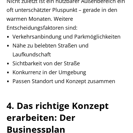
Nicht zuletzt ist ein nutzbarer Außenbereich ein
oft unterschätzter Pluspunkt – gerade in den
warmen Monaten. Weitere
Entscheidungsfaktoren sind:
Verkehrsanbindung und Parkmöglichkeiten
Nähe zu belebten Straßen und
Laufkundschaft
Sichtbarkeit von der Straße
Konkurrenz in der Umgebung
Passen Standort und Konzept zusammen
4. Das richtige Konzept
erarbeiten: Der
Businessplan