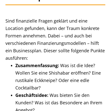
Sind finanzielle Fragen geklärt und eine
Location gefunden, kann der Traum konkrete
Formen annehmen. Dabei – und auch bei
verschiedenen Finanzierungsmodellen – hilft
ein Businessplan. Dieser sollte folgende Punkte
ausführen:
Zusammenfassung:
Was ist die Idee?
Wollen Sie eine Shishabar eröffnen? Eine
rustikale Eckkneipe? Oder eine edle
Cocktailbar?
Geschäftsidee:
Was bieten Sie den
Kunden? Was ist das Besondere an Ihrem
Angebot?