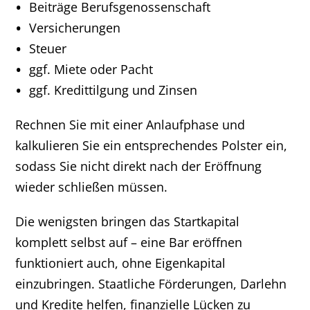
Beiträge Berufsgenossenschaft
Versicherungen
Steuer
ggf. Miete oder Pacht
ggf. Kredittilgung und Zinsen
Rechnen Sie mit einer Anlaufphase und
kalkulieren Sie ein entsprechendes Polster ein,
sodass Sie nicht direkt nach der Eröffnung
wieder schließen müssen.
Die wenigsten bringen das Startkapital
komplett selbst auf – eine Bar eröffnen
funktioniert auch, ohne Eigenkapital
einzubringen. Staatliche Förderungen, Darlehn
und Kredite helfen, finanzielle Lücken zu