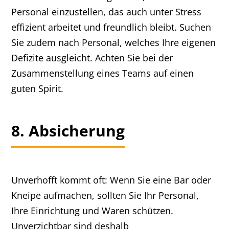
Personal einzustellen, das auch unter Stress
effizient arbeitet und freundlich bleibt. Suchen
Sie zudem nach Personal, welches Ihre eigenen
Defizite ausgleicht. Achten Sie bei der
Zusammenstellung eines Teams auf einen
guten Spirit.
8. Absicherung
Unverhofft kommt oft: Wenn Sie eine Bar oder
Kneipe aufmachen, sollten Sie Ihr Personal,
Ihre Einrichtung und Waren schützen.
Unverzichtbar sind deshalb