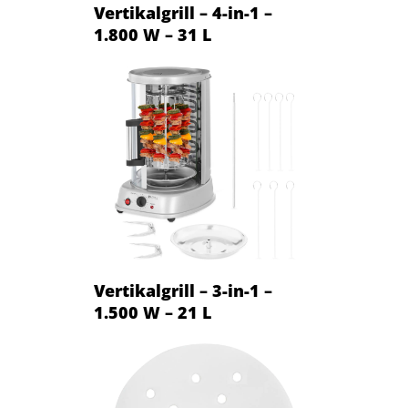
Vertikalgrill – 4-in-1 –
1.800 W – 31 L
Vertikalgrill – 3-in-1 –
1.500 W – 21 L