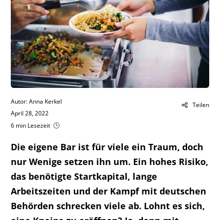
Autor: Anna Kerkel
Teilen
April 28, 2022
6 min Lesezeit
Die eigene Bar ist für viele ein Traum, doch
nur Wenige setzen ihn um. Ein hohes Risiko,
das benötigte Startkapital, lange
Arbeitszeiten und der Kampf mit deutschen
Behörden schrecken viele ab. Lohnt es sich,