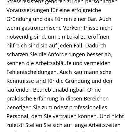
Stressresistenz gehören zu den persönlichen
Voraussetzungen für eine erfolgreiche
Gründung und das Führen einer Bar. Auch
wenn gastronomische Vorkenntnisse nicht
notwendig sind, um ein Lokal zu eröffnen,
hilfreich sind sie auf jeden Fall. Dadurch
schätzen Sie die Anforderungen besser ab,
kennen die Arbeitsabläufe und vermeiden
Fehlentscheidungen. Auch kaufmännische
Kenntnisse sind für die Gründung und den
laufenden Betrieb unabdingbar. Ohne
praktische Erfahrung in diesen Bereichen
benötigen Sie zumindest professionelles
Personal, dem Sie vertrauen können. Und nicht
zuletzt: Stellen Sie sich auf lange Arbeitszeiten