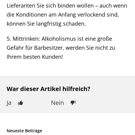
Lieferanten Sie sich binden wollen – auch wenn
die Konditionen am Anfang verlockend sind,
können Sie langfristig schaden.
5. Mittrinken: Alkoholismus ist eine große
Gefahr für Barbesitzer, werden Sie nicht zu
Ihrem besten Kunden!
War dieser Artikel hilfreich?
Ja
Nein
Neueste Beiträge