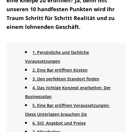
eine Kneipe zu eröffnen? Ja, denn mit
unseren 10 handfesten Punkten wird Ihr
Traum Schritt für Schritt Realität und zu
einem lohnenden Geschäft.
1. Persönliche und fachliche
Voraussetzungen
2. Eine Bar eröffnen Kosten
3. Den perfekten Standort finden
4. Das richtige Konzept erarbeiten: Der
Businessplan
5. Eine Bar eröffnen Voraussetzungen:
Diese Unterlagen brauchen Sie
6. Stil, Angebot und Preise
7. Mitarbeiter