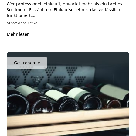
Wer professionell einkauft, erwartet mehr als ein breites
Sortiment. Es zählt ein Einkaufserlebnis, das verlässlich
funktioniert,…
Autor: Anna Kerkel
Mehr lesen
Gastronomie