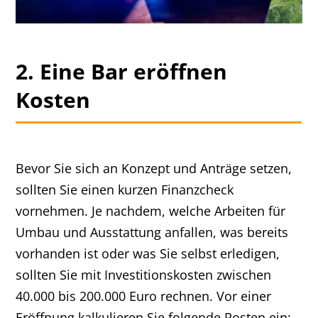
2. Eine Bar eröffnen
Kosten
Bevor Sie sich an Konzept und Anträge setzen,
sollten Sie einen kurzen Finanzcheck
vornehmen. Je nachdem, welche Arbeiten für
Umbau und Ausstattung anfallen, was bereits
vorhanden ist oder was Sie selbst erledigen,
sollten Sie mit Investitionskosten zwischen
40.000 bis 200.000 Euro rechnen. Vor einer
Eröffnung kalkulieren Sie folgende Posten ein: