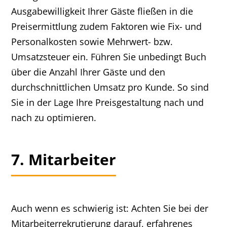
Ausgabewilligkeit Ihrer Gäste fließen in die
Preisermittlung zudem Faktoren wie Fix- und
Personalkosten sowie Mehrwert- bzw.
Umsatzsteuer ein. Führen Sie unbedingt Buch
über die Anzahl Ihrer Gäste und den
durchschnittlichen Umsatz pro Kunde. So sind
Sie in der Lage Ihre Preisgestaltung nach und
nach zu optimieren.
7. Mitarbeiter
Auch wenn es schwierig ist: Achten Sie bei der
Mitarbeiterrekrutierung darauf, erfahrenes