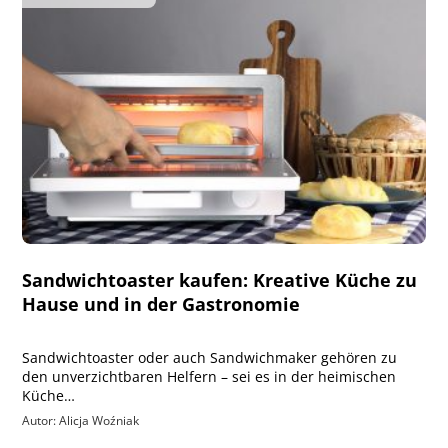
Sandwichtoaster kaufen: Kreative Küche zu
Hause und in der Gastronomie
Sandwichtoaster oder auch Sandwichmaker gehören zu
den unverzichtbaren Helfern – sei es in der heimischen
Küche…
Autor: Alicja Woźniak