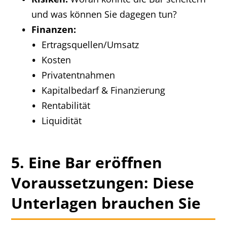
und was können Sie dagegen tun?
Finanzen:
Ertragsquellen/Umsatz
Kosten
Privatentnahmen
Kapitalbedarf & Finanzierung
Rentabilität
Liquidität
5. Eine Bar eröffnen
Voraussetzungen: Diese
Unterlagen brauchen Sie