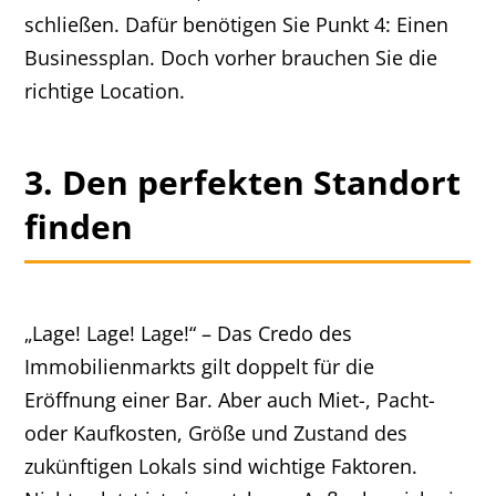
schließen. Dafür benötigen Sie Punkt 4: Einen
Businessplan. Doch vorher brauchen Sie die
richtige Location.
3. Den perfekten Standort
finden
„Lage! Lage! Lage!“ – Das Credo des
Immobilienmarkts gilt doppelt für die
Eröffnung einer Bar. Aber auch Miet-, Pacht-
oder Kaufkosten, Größe und Zustand des
zukünftigen Lokals sind wichtige Faktoren.