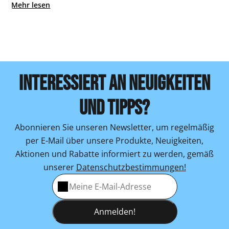
Mehr lesen
INTERESSIERT AN NEUIGKEITEN
UND TIPPS?
Abonnieren Sie unseren Newsletter, um regelmäßig
per E-Mail über unsere Produkte, Neuigkeiten,
Aktionen und Rabatte informiert zu werden, gemäß
unserer
Datenschutzbestimmungen!
Anmelden!