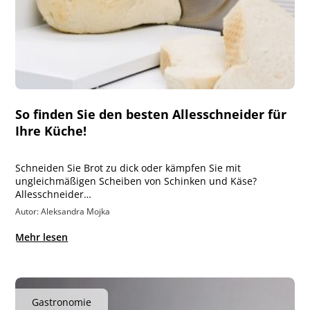
So finden Sie den besten Allesschneider für
Ihre Küche!
Schneiden Sie Brot zu dick oder kämpfen Sie mit
ungleichmäßigen Scheiben von Schinken und Käse?
Allesschneider…
Autor: Aleksandra Mojka
Mehr lesen
Gastronomie