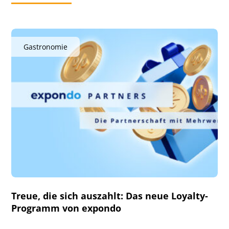
Gastronomie
Treue, die sich auszahlt: Das neue Loyalty-
Programm von expondo