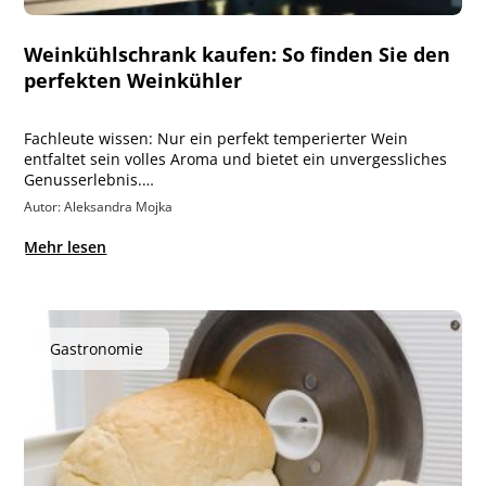
Weinkühlschrank kaufen: So finden Sie den
perfekten Weinkühler
Fachleute wissen: Nur ein perfekt temperierter Wein
entfaltet sein volles Aroma und bietet ein unvergessliches
Genusserlebnis.…
Autor: Aleksandra Mojka
Mehr lesen
Gastronomie