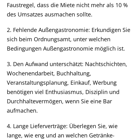
Faustregel, dass die Miete nicht mehr als 10 %
des Umsatzes ausmachen sollte.
2. Fehlende Außengastronomie: Erkundigen Sie
sich beim Ordnungsamt, unter welchen
Bedingungen Außengastronomie möglich ist.
3. Den Aufwand unterschätzt: Nachtschichten,
Wochenendarbeit, Buchhaltung,
Veranstaltungsplanung, Einkauf, Werbung
benötigen viel Enthusiasmus, Disziplin und
Durchhaltevermögen, wenn Sie eine Bar
aufmachen.
4. Lange Lieferverträge: Überlegen Sie, wie
lange, wie eng und an welchen Getränke-