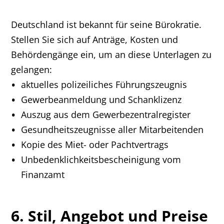
Deutschland ist bekannt für seine Bürokratie.
Stellen Sie sich auf Anträge, Kosten und
Behördengänge ein, um an diese Unterlagen zu
gelangen:
aktuelles polizeiliches Führungszeugnis
Gewerbeanmeldung und Schanklizenz
Auszug aus dem Gewerbezentralregister
Gesundheitszeugnisse aller Mitarbeitenden
Kopie des Miet- oder Pachtvertrags
Unbedenklichkeitsbescheinigung vom
Finanzamt
6. Stil, Angebot und Preise