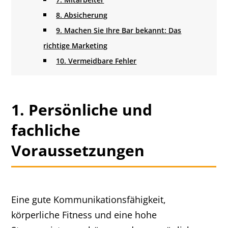
8. Absicherung
9. Machen Sie Ihre Bar bekannt: Das
richtige Marketing
10. Vermeidbare Fehler
1. Persönliche und
fachliche
Voraussetzungen
Eine gute Kommunikationsfähigkeit,
körperliche Fitness und eine hohe