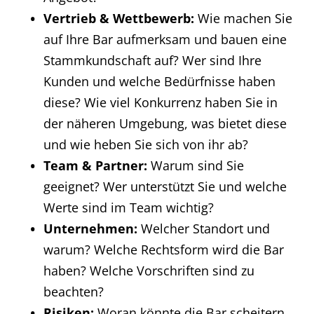
Vertrieb & Wettbewerb:
Wie machen Sie
auf Ihre Bar aufmerksam und bauen eine
Stammkundschaft auf? Wer sind Ihre
Kunden und welche Bedürfnisse haben
diese? Wie viel Konkurrenz haben Sie in
der näheren Umgebung, was bietet diese
und wie heben Sie sich von ihr ab?
Team & Partner:
Warum sind Sie
geeignet? Wer unterstützt Sie und welche
Werte sind im Team wichtig?
Unternehmen:
Welcher Standort und
warum? Welche Rechtsform wird die Bar
haben? Welche Vorschriften sind zu
beachten?
Risiken:
Woran könnte die Bar scheitern