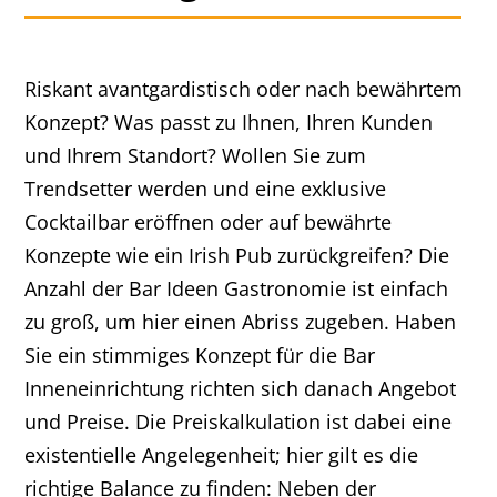
Riskant avantgardistisch oder nach bewährtem
Konzept? Was passt zu Ihnen, Ihren Kunden
und Ihrem Standort? Wollen Sie zum
Trendsetter werden und eine exklusive
Cocktailbar eröffnen oder auf bewährte
Konzepte wie ein Irish Pub zurückgreifen? Die
Anzahl der Bar Ideen Gastronomie ist einfach
zu groß, um hier einen Abriss zugeben. Haben
Sie ein stimmiges Konzept für die Bar
Inneneinrichtung richten sich danach Angebot
und Preise. Die Preiskalkulation ist dabei eine
existentielle Angelegenheit; hier gilt es die
richtige Balance zu finden: Neben der